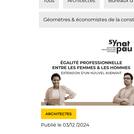
Tous
Architectes
Bureaux d
Géomètres & économistes de la const
ARCHITECTES
Publié le 03/12 /2024