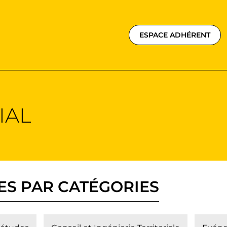
ESPACE ADHÉRENT
IAL
LES PAR CATÉGORIES