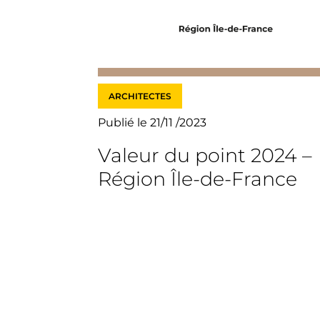
ARCHITECTES
Publié le 21/11 /2023
Valeur du point 2024 –
Région Île-de-France