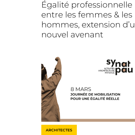
Égalité professionnelle
entre les femmes & les
hommes, extension d’
nouvel avenant
ARCHITECTES