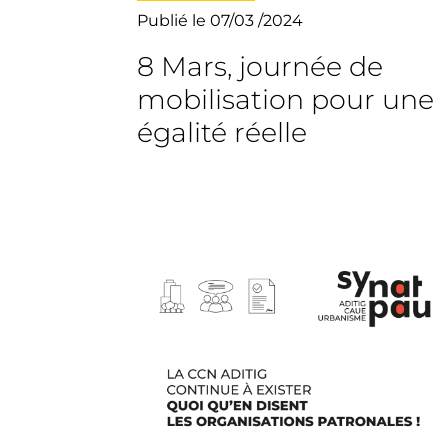
Publié le 07/03 /2024
8 Mars, journée de
mobilisation pour une
égalité réelle