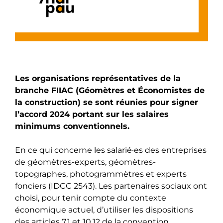
Les organisations représentatives de la
branche FIIAC (Géomètres et Économistes de
la construction) se sont réunies pour signer
l’accord 2024 portant sur les salaires
minimums conventionnels.
En ce qui concerne les salarié·es des entreprises
de géomètres-experts, géomètres-
topographes, photogrammètres et experts
fonciers (IDCC 2543). Les partenaires sociaux ont
choisi, pour tenir compte du contexte
économique actuel, d’utiliser les dispositions
des articles 7.1 et 10.12 de la convention