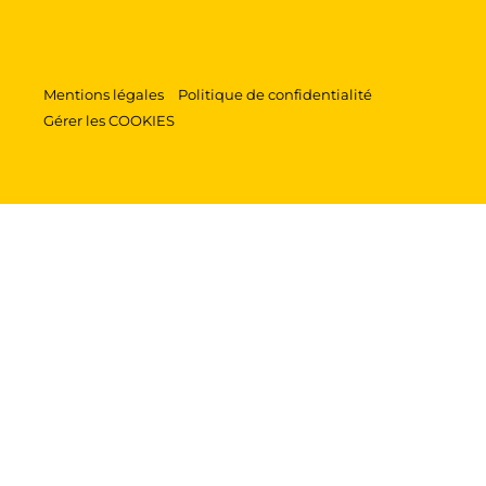
Mentions légales
Politique de confidentialité
Gérer les COOKIES