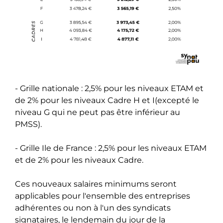
- Grille nationale : 2,5% pour les niveaux ETAM et
de 2% pour les niveaux Cadre H et I(excepté le
niveau G qui ne peut pas être inférieur au
PMSS).
- Grille Ile de France : 2,5% pour les niveaux ETAM
et de 2% pour les niveaux Cadre.
Ces nouveaux salaires minimums seront
applicables pour l'ensemble des entreprises
adhérentes ou non à l'un des syndicats
signataires, le lendemain du jour de la