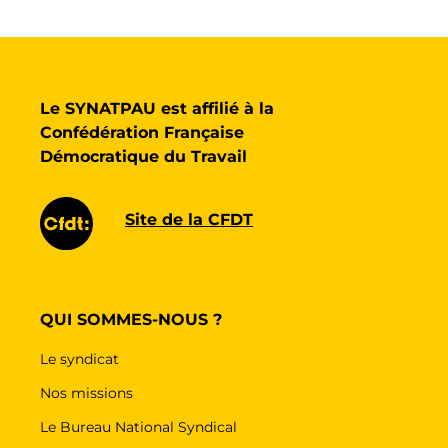
Le SYNATPAU est affilié à la
Confédération Française
Démocratique du Travail
Site de la CFDT
QUI SOMMES-NOUS ?
Le syndicat
Nos missions
Le Bureau National Syndical