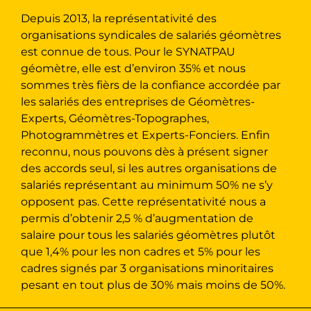
Depuis 2013, la représentativité des
organisations syndicales de salariés géomètres
est connue de tous. Pour le SYNATPAU
géomètre, elle est d’environ 35% et nous
sommes très fièrs de la confiance accordée par
les salariés des entreprises de Géomètres-
Experts, Géomètres-Topographes,
Photogrammètres et Experts-Fonciers. Enfin
reconnu, nous pouvons dès à présent signer
des accords seul, si les autres organisations de
salariés représentant au minimum 50% ne s’y
opposent pas. Cette représentativité nous a
permis d’obtenir 2,5 % d’augmentation de
salaire pour tous les salariés géomètres plutôt
que 1,4% pour les non cadres et 5% pour les
cadres signés par 3 organisations minoritaires
pesant en tout plus de 30% mais moins de 50%.