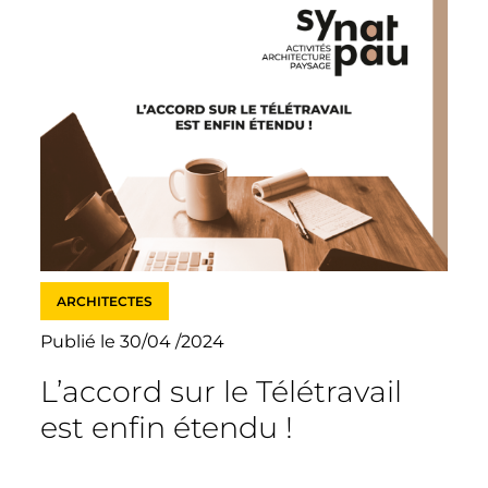
ARCHITECTES
Publié le 30/04 /2024
L’accord sur le Télétravail
est enfin étendu !