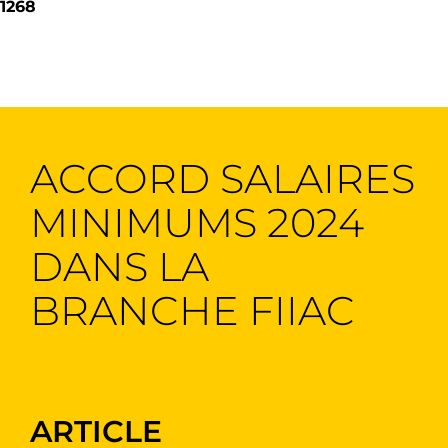
1268
ACCORD SALAIRES
MINIMUMS 2024
DANS LA
BRANCHE FIIAC
ARTICLE