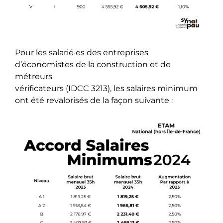
Pour les salarié·es des entreprises
d’économistes de la construction et de
métreurs
vérificateurs (IDCC 3213), les salaires minimum
ont été revalorisés de la façon suivante :