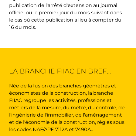
publication de l'arrêté d'extension au journal
officiel ou le premier jour du mois suivant dans
le cas où cette publication a lieu à compter du
16 du mois.
LA BRANCHE FIIAC EN BREF…
Née de la fusion des branches géomètres et
économistes de la construction, la branche
FIIAC regroupe les activités, professions et
métiers de la mesure, du métré, du contrôle, de
l'ingénierie de l'immobilier, de l'aménagement
et de l'économie de la construction, régies sous
les codes NAF/APE 7112A et 7490A..