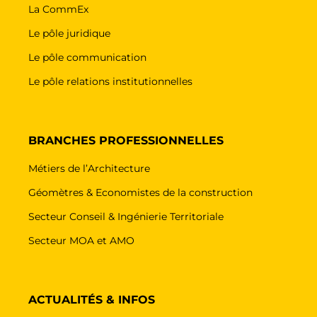
La CommEx
Le pôle juridique
Le pôle communication
Le pôle relations institutionnelles
BRANCHES PROFESSIONNELLES
Métiers de l’Architecture
Géomètres & Economistes de la construction
Secteur Conseil & Ingénierie Territoriale
Secteur MOA et AMO
ACTUALITÉS & INFOS