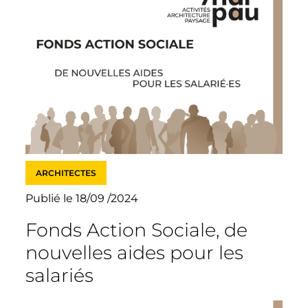
ARCHITECTES
Publié le 18/09 /2024
Fonds Action Sociale, de
nouvelles aides pour les
salariés