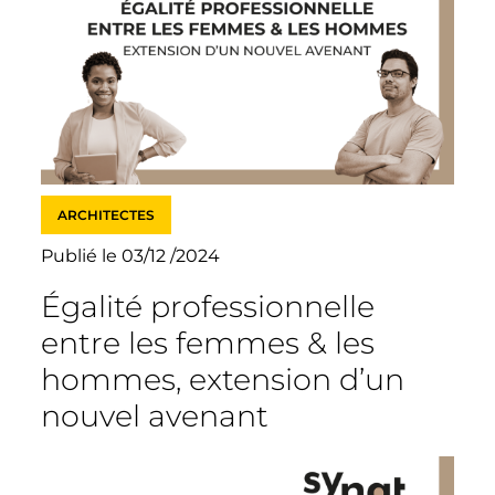
ARCHITECTES
Publié le 03/12 /2024
Égalité professionnelle
entre les femmes & les
hommes, extension d’un
nouvel avenant