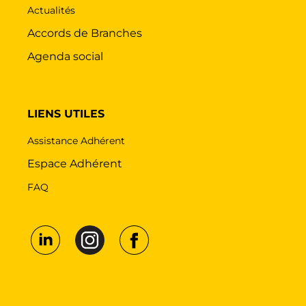
Actualités
Accords de Branches
Agenda social
LIENS UTILES
Assistance Adhérent
Espace Adhérent
FAQ