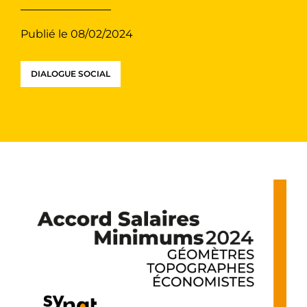
Publié le 08/02/2024
DIALOGUE SOCIAL