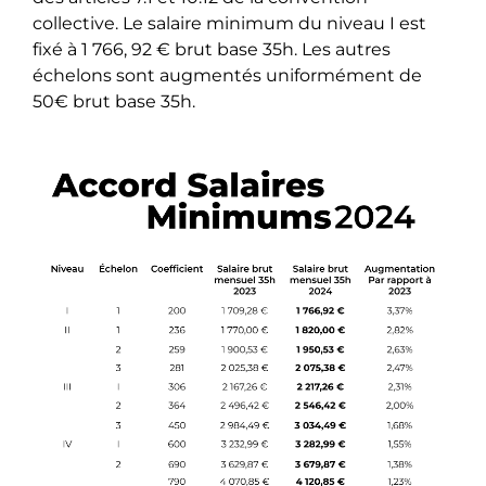
collective. Le salaire minimum du niveau I est
fixé à 1 766, 92 € brut base 35h. Les autres
échelons sont augmentés uniformément de
50€ brut base 35h.