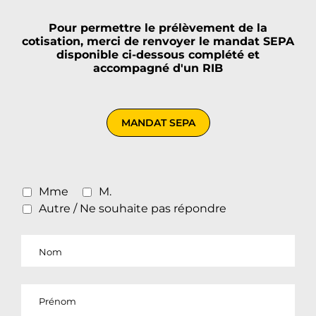
Pour permettre le prélèvement de la
cotisation, merci de renvoyer le mandat SEPA
disponible ci-dessous complété et
accompagné d'un RIB
MANDAT SEPA
Mme
M.
Autre / Ne souhaite pas répondre