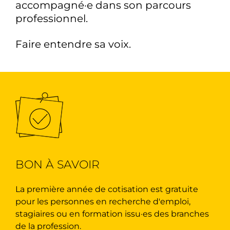
accompagné·e dans son parcours
professionnel.
Faire entendre sa voix.
BON À SAVOIR
La première année de cotisation est gratuite
pour les personnes en recherche d'emploi,
stagiaires ou en formation issu·es des branches
de la profession.