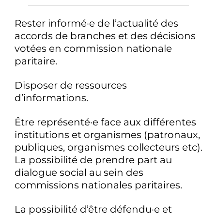
Rester informé·e de l’actualité des
accords de branches et des décisions
votées en commission nationale
paritaire.
Disposer de ressources
d’informations.
Être représenté·e face aux différentes
institutions et organismes (patronaux,
publiques, organismes collecteurs etc).
La possibilité de prendre part au
dialogue social au sein des
commissions nationales paritaires.
La possibilité d’être défendu·e et