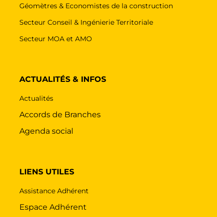
Géomètres & Economistes de la construction
Secteur Conseil & Ingénierie Territoriale
Secteur MOA et AMO
ACTUALITÉS & INFOS
Actualités
Accords de Branches
Agenda social
LIENS UTILES
Assistance Adhérent
Espace Adhérent