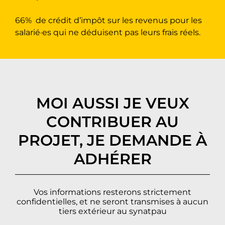
66%
de crédit d’impôt sur les revenus pour les
salarié·es qui ne déduisent pas leurs frais réels.
MOI AUSSI JE VEUX
CONTRIBUER AU
PROJET, JE DEMANDE À
ADHÉRER
Vos informations resterons strictement
confidentielles, et ne seront transmises à aucun
tiers extérieur au synatpau