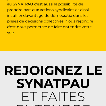
au SYNATPAU c’est aussi la possibilité de
prendre part aux actions syndicales et ainsi
insuffler davantage de démocratie dans les
prises de décisions collectives. Nous rejoindre
c'est nous permettre de faire entendre votre
voix.
REJOIGNEZ LE
SYNATPAU
ET FAITES