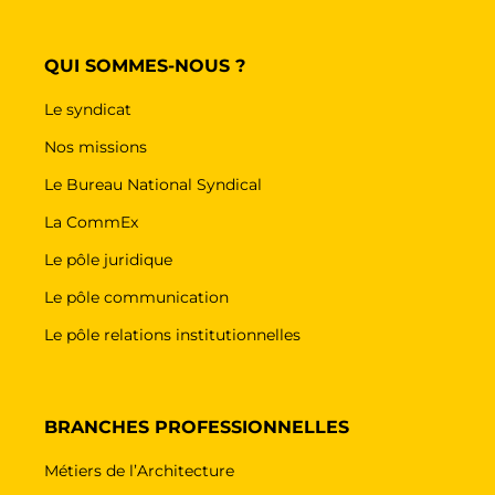
QUI SOMMES-NOUS ?
Le syndicat
Nos missions
Le Bureau National Syndical
La CommEx
Le pôle juridique
Le pôle communication
Le pôle relations institutionnelles
BRANCHES PROFESSIONNELLES
Métiers de l’Architecture