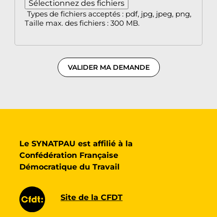
Sélectionnez des fichiers
Types de fichiers acceptés : pdf, jpg, jpeg, png,
Taille max. des fichiers : 300 MB.
VALIDER MA DEMANDE
Le SYNATPAU est affilié à la
Confédération Française
Démocratique du Travail
Site de la CFDT