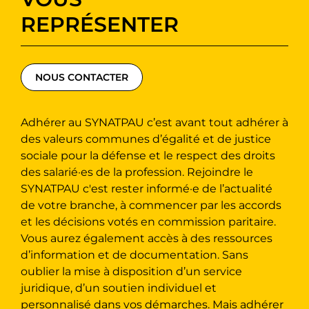
REPRÉSENTER
NOUS CONTACTER
Adhérer au SYNATPAU c’est avant tout adhérer à
des valeurs communes d’égalité et de justice
sociale pour la défense et le respect des droits
des salarié·es de la profession. Rejoindre le
SYNATPAU c'est rester informé·e de l’actualité
de votre branche, à commencer par les accords
et les décisions votés en commission paritaire.
Vous aurez également accès à des ressources
d’information et de documentation. Sans
oublier la mise à disposition d’un service
juridique, d’un soutien individuel et
personnalisé dans vos démarches. Mais adhérer