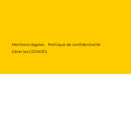
Mentions légales
Politique de confidentialité
Gérer les COOKIES