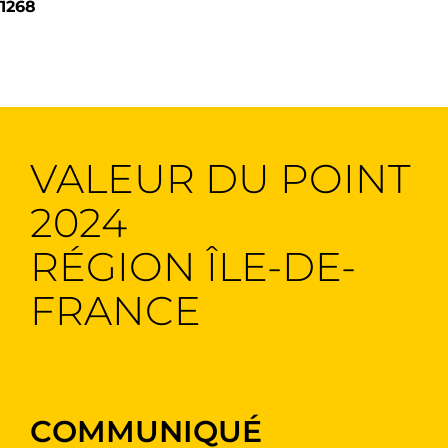
1268
VALEUR DU POINT
2024
RÉGION ÎLE-DE-
FRANCE
COMMUNIQUÉ