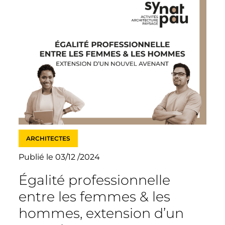
ARCHITECTES
Publié le 03/12 /2024
Égalité professionnelle
entre les femmes & les
hommes, extension d’un