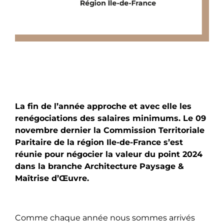
La fin de l’année approche et avec elle les
renégociations des salaires minimums. Le 09
novembre dernier la Commission Territoriale
Paritaire de la région Ile-de-France s’est
réunie pour négocier la valeur du point 2024
dans la branche Architecture Paysage &
Maîtrise d’Œuvre.
Comme chaque année nous sommes arrivés