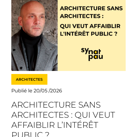
ARCHITECTES
Publié le 20/05 /2026
ARCHITECTURE SANS
ARCHITECTES : QUI VEUT
AFFAIBLIR L’INTÉRÊT
PUBLIC ?