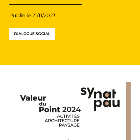
Publié le 21/11/2023
DIALOGUE SOCIAL