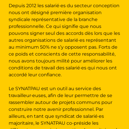
Depuis 2012 les salarié·es du secteur conception
nous ont désigné première organisation
syndicale représentative de la branche
professionnelle. Ce qui signifie que nous
pouvons signer seul des accords dès lors que les
autres organisations de salarié·es représentant
au minimum 50% ne s’y opposent pas. Forts de
ce poids et conscients de cette responsabilité,
nous avons toujours milité pour améliorer les
conditions de travail des salarié·es qui nous ont
accordé leur confiance.
Le SYNATPAU est un outil au service des
travailleur·euses, afin de leur permettre de se
rassembler autour de projets communs pour
construire notre avenir professionnel. Par
ailleurs, en tant que syndicat de salarié·es
majoritaire, le SYNATPAU co-préside les