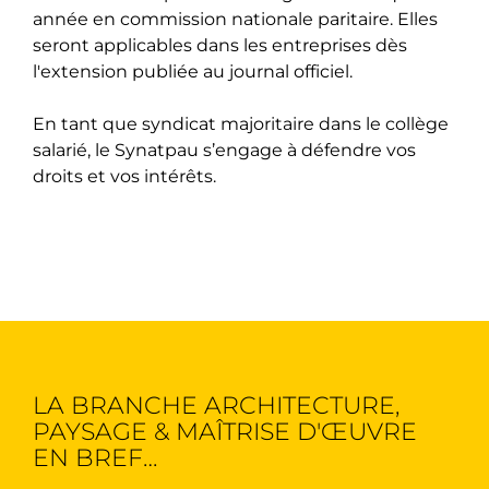
année en commission nationale paritaire. Elles
seront applicables dans les entreprises dès
l'extension publiée au journal officiel.
En tant que syndicat majoritaire dans le collège
salarié, le Synatpau s’engage à défendre vos
droits et vos intérêts.
LA BRANCHE ARCHITECTURE,
PAYSAGE & MAÎTRISE D'ŒUVRE
EN BREF…