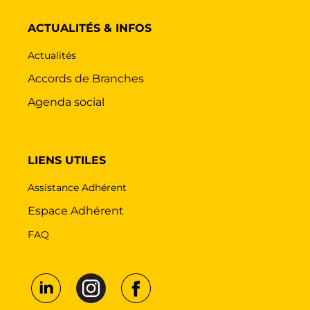
ACTUALITÉS & INFOS
Actualités
Accords de Branches
Agenda social
LIENS UTILES
Assistance Adhérent
Espace Adhérent
FAQ