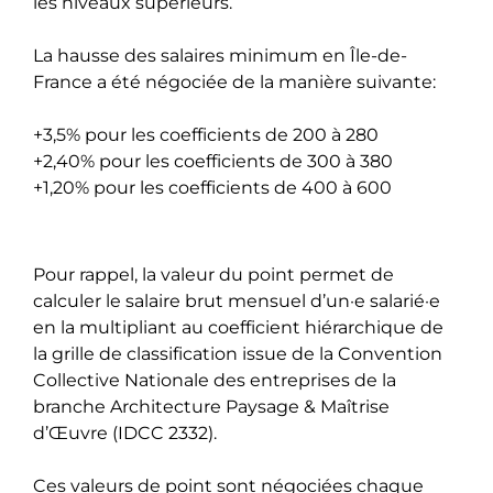
les niveaux supérieurs.
La hausse des salaires minimum en Île-de-
France a été négociée de la manière suivante:
+3,5% pour les coefficients de 200 à 280
+2,40% pour les coefficients de 300 à 380
+1,20% pour les coefficients de 400 à 600
Pour rappel, la valeur du point permet de
calculer le salaire brut mensuel d’un·e salarié·e
en la multipliant au coefficient hiérarchique de
la grille de classification issue de la Convention
Collective Nationale des entreprises de la
branche Architecture Paysage & Maîtrise
d’Œuvre (IDCC 2332).
Ces valeurs de point sont négociées chaque