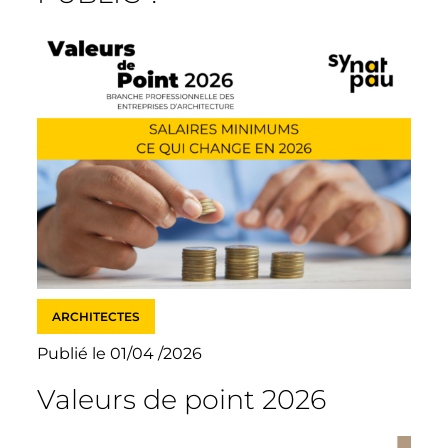
ARCHITECTES
Publié le 01/04 /2026
Valeurs de point 2026