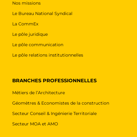
Nos missions
Le Bureau National Syndical
La CommEx
Le pôle juridique
Le pôle communication
Le pôle relations institutionnelles
BRANCHES PROFESSIONNELLES
Métiers de l’Architecture
Géomètres & Economistes de la construction
Secteur Conseil & Ingénierie Territoriale
Secteur MOA et AMO