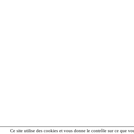
Ce site utilise des cookies et vous donne le contrôle sur ce que vo