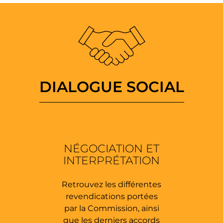
DIALOGUE SOCIAL
NÉGOCIATION ET
INTERPRÉTATION
Retrouvez les différentes
revendications portées
par la Commission, ainsi
que les derniers accords