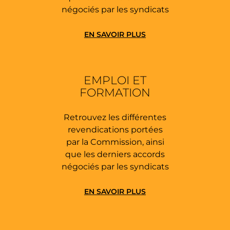
négociés par les syndicats
EN SAVOIR PLUS
EMPLOI ET
FORMATION
Retrouvez les différentes
revendications portées
par la Commission, ainsi
que les derniers accords
négociés par les syndicats
EN SAVOIR PLUS