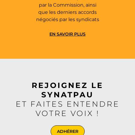
par la Commission, ainsi
que les derniers accords
négociés par les syndicats
EN SAVOIR PLUS
REJOIGNEZ LE
SYNATPAU
ET FAITES ENTENDRE
VOTRE VOIX !
ADHÉRER