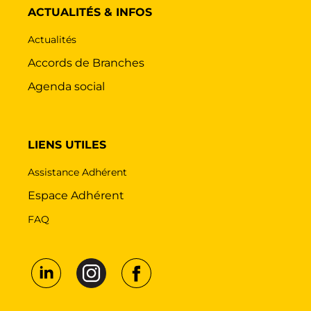
ACTUALITÉS & INFOS
Actualités
Accords de Branches
Agenda social
LIENS UTILES
Assistance Adhérent
Espace Adhérent
FAQ