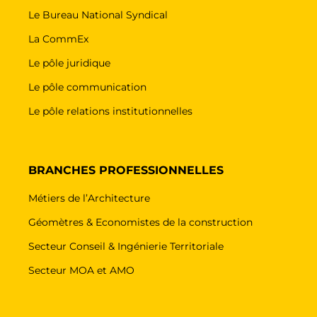
Le Bureau National Syndical
La CommEx
Le pôle juridique
Le pôle communication
Le pôle relations institutionnelles
BRANCHES PROFESSIONNELLES
Métiers de l’Architecture
Géomètres & Economistes de la construction
Secteur Conseil & Ingénierie Territoriale
Secteur MOA et AMO