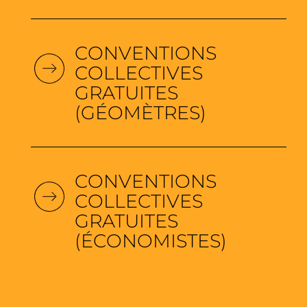
CONVENTIONS
COLLECTIVES
GRATUITES
(GÉOMÈTRES)
CONVENTIONS
COLLECTIVES
GRATUITES
(ÉCONOMISTES)