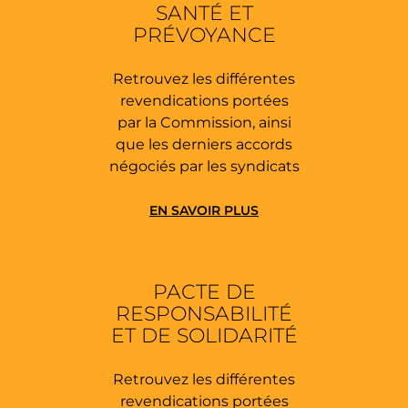
SANTÉ ET
PRÉVOYANCE
Retrouvez les différentes
revendications portées
par la Commission, ainsi
que les derniers accords
négociés par les syndicats
EN SAVOIR PLUS
PACTE DE
RESPONSABILITÉ
ET DE SOLIDARITÉ
Retrouvez les différentes
revendications portées