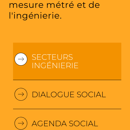
mesure métré et de
l'ingénierie.
SECTEURS
INGÉNIERIE
DIALOGUE SOCIAL
AGENDA SOCIAL