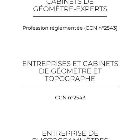
CABINETS DE
GÉOMÈTRE-EXPERTS
Profession réglementée (CCN n°2543)
ENTREPRISES ET CABINETS
DE GÉOMÈTRE ET
TOPOGRAPHE
CCN n°2543
ENTREPRISE DE