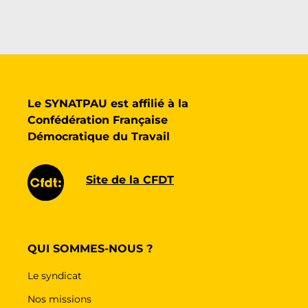
Le SYNATPAU est affilié à la
Confédération Française
Démocratique du Travail
Site de la CFDT
QUI SOMMES-NOUS ?
Le syndicat
Nos missions