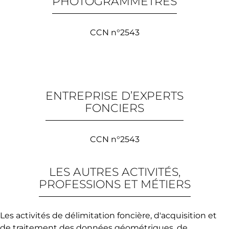
PHOTOGRAMMÈTRES
CCN n°2543
ENTREPRISE D’EXPERTS
FONCIERS
CCN n°2543
LES AUTRES ACTIVITÉS,
PROFESSIONS ET MÉTIERS
Les activités de délimitation foncière, d'acquisition et
de traitement des données géométriques, de