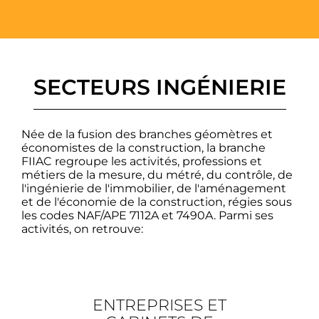
SECTEURS INGÉNIERIE
Née de la fusion des branches géomètres et
économistes de la construction, la branche
FIIAC regroupe les activités, professions et
métiers de la mesure, du métré, du contrôle, de
l'ingénierie de l'immobilier, de l'aménagement
et de l'économie de la construction, régies sous
les codes NAF/APE 7112A et 7490A. Parmi ses
activités, on retrouve:
ENTREPRISES ET