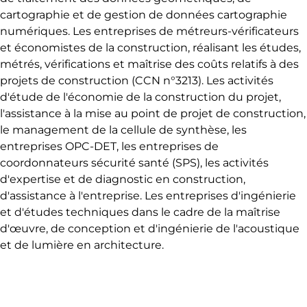
cartographie et de gestion de données cartographie
numériques. Les entreprises de métreurs-vérificateurs
et économistes de la construction, réalisant les études,
métrés, vérifications et maîtrise des coûts relatifs à des
projets de construction (CCN n°3213). Les activités
d'étude de l'économie de la construction du projet,
l'assistance à la mise au point de projet de construction,
le management de la cellule de synthèse, les
entreprises OPC-DET, les entreprises de
coordonnateurs sécurité santé (SPS), les activités
d'expertise et de diagnostic en construction,
d'assistance à l'entreprise. Les entreprises d'ingénierie
et d'études techniques dans le cadre de la maîtrise
d'œuvre, de conception et d'ingénierie de l'acoustique
et de lumière en architecture.