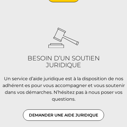
BESOIN D’UN SOUTIEN
JURIDIQUE
Un service d’aide juridique est à la disposition de nos
adhérent·es pour vous accompagner et vous soutenir
dans vos démarches. N’hésitez pas à nous poser vos
questions.
DEMANDER UNE AIDE JURIDIQUE