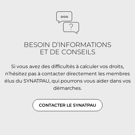
BESOIN D’INFORMATIONS
ET DE CONSEILS
Si vous avez des difficultés à calculer vos droits,
n’hésitez pas à contacter directement les membres
élus du SYNATPAU, qui pourrons vous aider dans vos
démarches.
CONTACTER LE SYNATPAU