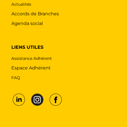
Actualités
Accords de Branches
Agenda social
LIENS UTILES
Assistance Adhérent
Espace Adhérent
FAQ