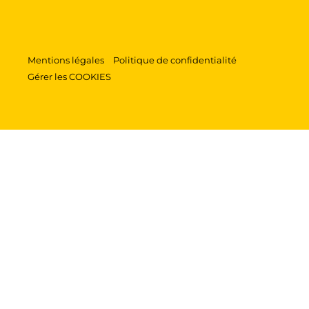
Mentions légales
Politique de confidentialité
Gérer les COOKIES