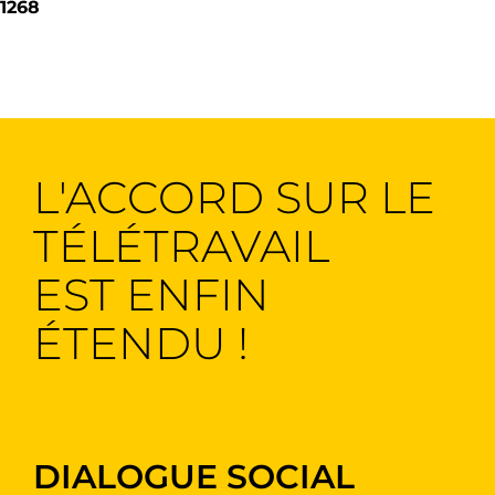
1268
L'ACCORD SUR LE
TÉLÉTRAVAIL
EST ENFIN
ÉTENDU !
DIALOGUE SOCIAL