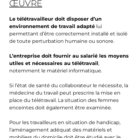
ŒUVRE
Le télétravailleur doit disposer d’un
environnement de travail adapté
lui
permettant d’être correctement installé et isolé
de toute perturbation humaine ou sonore.
L’entreprise doit fournir au salarié les moyens
utiles et nécessaires au télétravail
,
notemment le matériel informatique.
Si l’état de santé du collaborateur le nécessite, la
médecine du travail peut prescrire la mise en
place du télétravail. La situation des femmes
enceintes doit également être examinée.
Pour les travailleurs en situation de handicap,
l’aménagement adéquat des matériels et
mobiliers du domicile doit être étudié avec le