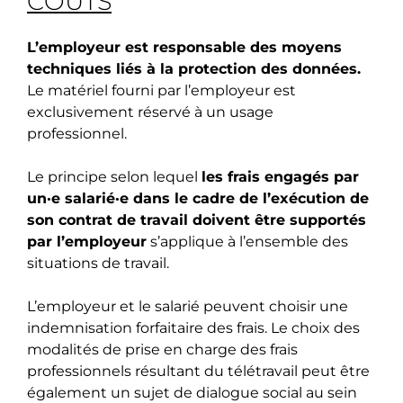
COÛTS
L’employeur est responsable des moyens
techniques liés à la protection des données.
Le matériel fourni par l’employeur est
exclusivement réservé à un usage
professionnel.
Le principe selon lequel
les frais engagés par
un·e salarié·e dans le cadre de l’exécution de
son contrat de travail doivent être supportés
par l’employeur
s’applique à l’ensemble des
situations de travail.
L’employeur et le salarié peuvent choisir une
indemnisation forfaitaire des frais. Le choix des
modalités de prise en charge des frais
professionnels résultant du télétravail peut être
également un sujet de dialogue social au sein