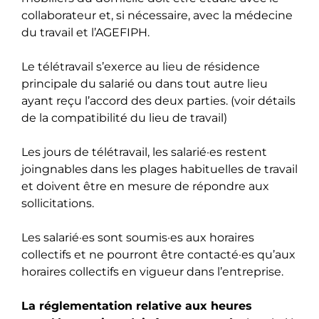
collaborateur et, si nécessaire, avec la médecine
du travail et l’AGEFIPH.
Le télétravail s’exerce au lieu de résidence
principale du salarié ou dans tout autre lieu
ayant reçu l’accord des deux parties. (voir détails
de la compatibilité du lieu de travail)
Les jours de télétravail, les salarié·es restent
joingnables dans les plages habituelles de travail
et doivent être en mesure de répondre aux
sollicitations.
Les salarié·es sont soumis·es aux horaires
collectifs et ne pourront être contacté·es qu’aux
horaires collectifs en vigueur dans l’entreprise.
La réglementation relative aux heures