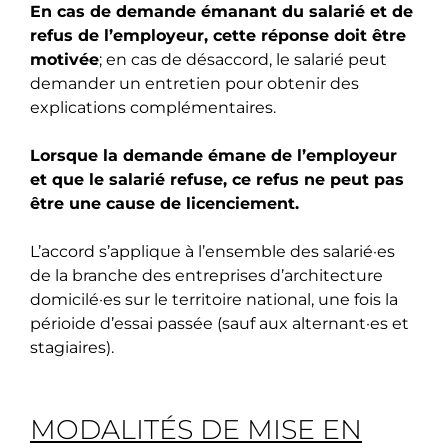
En cas de demande émanant du salarié et de
refus de l’employeur, cette réponse doit être
motivée
; en cas de désaccord, le salarié peut
demander un entretien pour obtenir des
explications complémentaires.
Lorsque la demande émane de l’employeur
et que le salarié refuse, ce refus ne peut pas
être une cause de licenciement.
L’accord s’applique à l’ensemble des salarié·es
de la branche des entreprises d’architecture
domicilé·es sur le territoire national, une fois la
périoide d’essai passée (sauf aux alternant·es et
stagiaires).
MODALITÉS DE MISE EN