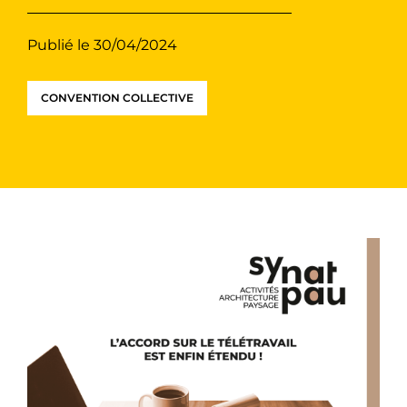
Publié le 30/04/2024
CONVENTION COLLECTIVE