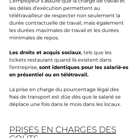
L’employeur s’assure que la charge de travail et
les délais d’exécution permettent au
télétravailleur de respecter non seulement la
durée contractuelle de travail, mais également
les durées maximales de travail et les durées
minimales de repos.
Les droits et acquis sociaux
, tels que les
tickets restaurant quand ils existent dans
l’entreprise,
sont identiques pour les salarié·es
en présentiel ou en télétravail.
La prise en charge du pourcentage légal des
frais de transport est dûe dès que le salarié se
déplace une fois dans le mois dans les locaux.
PRISES EN CHARGES DES