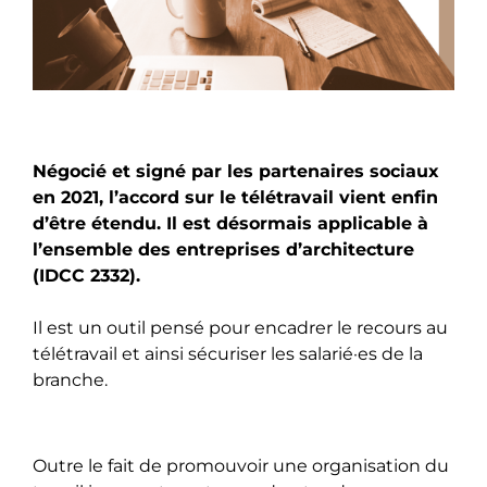
Négocié et signé par les partenaires sociaux
en 2021, l’accord sur le télétravail vient enfin
d’être étendu. Il est désormais applicable à
l’ensemble des entreprises d’architecture
(IDCC 2332).
Il est un outil pensé pour encadrer le recours au
télétravail et ainsi sécuriser les salarié·es de la
branche.
Outre le fait de promouvoir une organisation du