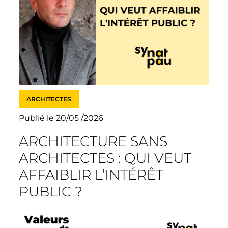
ARCHITECTES
Publié le 20/05 /2026
ARCHITECTURE SANS
ARCHITECTES : QUI VEUT
AFFAIBLIR L’INTÉRÊT
PUBLIC ?