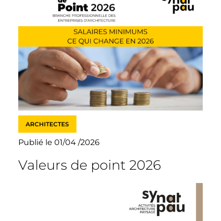
ARCHITECTES
Publié le 01/04 /2026
Valeurs de point 2026