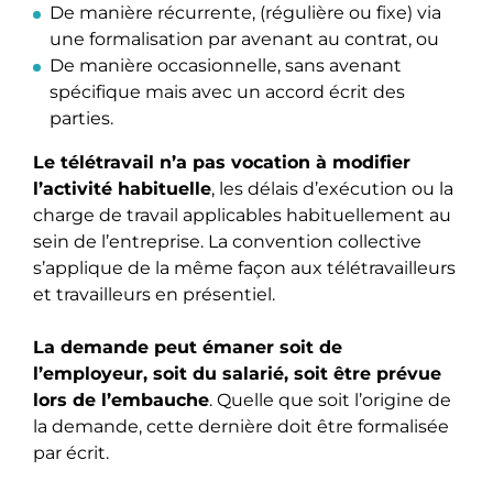
De manière récurrente, (régulière ou fixe) via
une formalisation par avenant au contrat, ou
De manière occasionnelle, sans avenant
spécifique mais avec un accord écrit des
parties.
Le télétravail n’a pas vocation à modifier
l’activité habituelle
, les délais d’exécution ou la
charge de travail applicables habituellement au
sein de l’entreprise. La convention collective
s’applique de la même façon aux télétravailleurs
et travailleurs en présentiel.
La demande peut émaner soit de
l’employeur, soit du salarié, soit être prévue
lors de l’embauche
. Quelle que soit l’origine de
la demande, cette dernière doit être formalisée
par écrit.