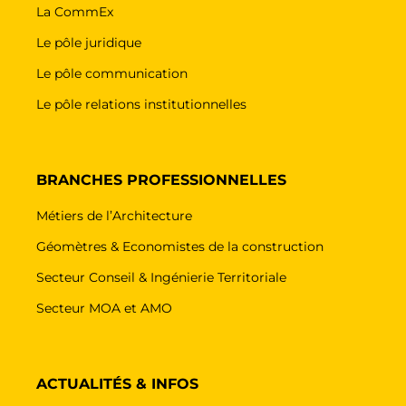
La CommEx
Le pôle juridique
Le pôle communication
Le pôle relations institutionnelles
BRANCHES PROFESSIONNELLES
Métiers de l’Architecture
Géomètres & Economistes de la construction
Secteur Conseil & Ingénierie Territoriale
Secteur MOA et AMO
ACTUALITÉS & INFOS