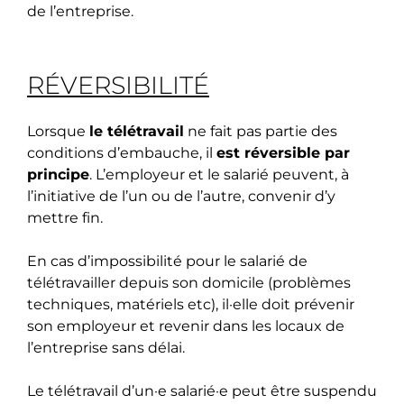
de l’entreprise.
RÉVERSIBILITÉ
Lorsque
le télétravail
ne fait pas partie des
conditions d’embauche, il
est réversible par
principe
. L’employeur et le salarié peuvent, à
l’initiative de l’un ou de l’autre, convenir d’y
mettre fin.
En cas d’impossibilité pour le salarié de
télétravailler depuis son domicile (problèmes
techniques, matériels etc), il·elle doit prévenir
son employeur et revenir dans les locaux de
l’entreprise sans délai.
Le télétravail d’un·e salarié·e peut être suspendu