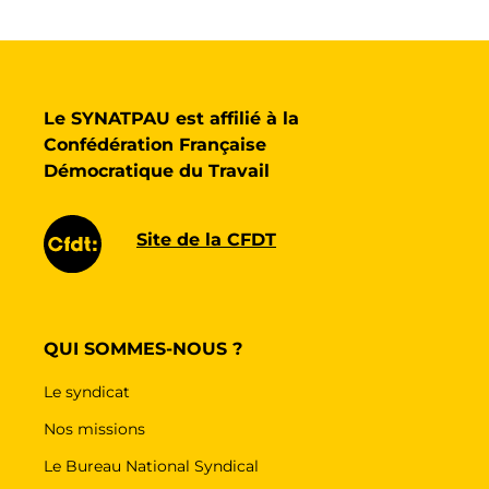
Le SYNATPAU est affilié à la
Confédération Française
Démocratique du Travail
Site de la CFDT
QUI SOMMES-NOUS ?
Le syndicat
Nos missions
Le Bureau National Syndical