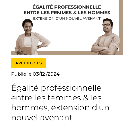
ARCHITECTES
Publié le 03/12 /2024
Égalité professionnelle
entre les femmes & les
hommes, extension d’un
nouvel avenant