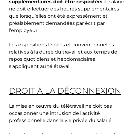
supplémentaires doit être respectée:
le salarié
ne doit effectuer des heures supplémentaires
que lorsqu’elles ont été expressément et
préalablement demandées par écrit par
l’employeur.
Les dispositions légales et conventionnelles
relatives à la durée du travail et aux temps de
repos quotidiens et hebdomadaires
s’appliquent au télétravail.
DROIT À LA DÉCONNEXION
La mise en œuvre du télétravail ne doit pas
occasionner une intrusion de l’activité
professionnelle dans la vie privée du salarié.