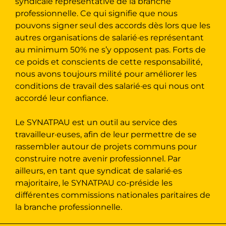
syndicale représentative de la branche
professionnelle. Ce qui signifie que nous
pouvons signer seul des accords dès lors que les
autres organisations de salarié·es représentant
au minimum 50% ne s’y opposent pas. Forts de
ce poids et conscients de cette responsabilité,
nous avons toujours milité pour améliorer les
conditions de travail des salarié·es qui nous ont
accordé leur confiance.
Le SYNATPAU est un outil au service des
travailleur·euses, afin de leur permettre de se
rassembler autour de projets communs pour
construire notre avenir professionnel. Par
ailleurs, en tant que syndicat de salarié·es
majoritaire, le SYNATPAU co-préside les
différentes commissions nationales paritaires de
la branche professionnelle.