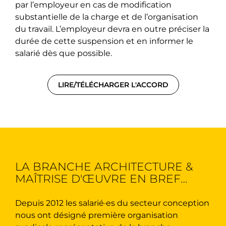
par l’employeur en cas de modification
substantielle de la charge et de l’organisation
du travail. L’employeur devra en outre préciser la
durée de cette suspension et en informer le
salarié dès que possible.
LIRE/TÉLÉCHARGER L'ACCORD
LA BRANCHE ARCHITECTURE &
MAÎTRISE D'ŒUVRE EN BREF…
Depuis 2012 les salarié·es du secteur conception
nous ont désigné première organisation