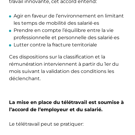
travail innovante, cet accord entend:
Agir en faveur de l’environnement en limitant
les temps de mobilité des salarié·es
Prendre en compte l’équilibre entre la vie
professionnelle et personnelle des salarié·es
Lutter contre la fracture territoriale
Ces dispositions sur la classification et la
rémunération interviennent à partir du 1er du
mois suivant la validation des conditions les
déclenchant.
La mise en place du télétravail est soumise à
l’accord de l’employeur et du salarié.
Le télétravail peut se pratiquer: