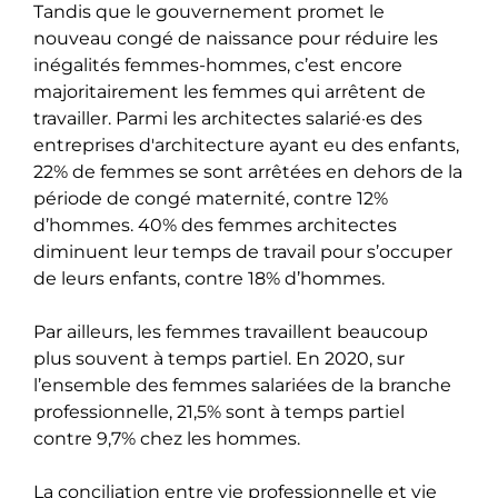
Tandis que le gouvernement promet le
nouveau congé de naissance pour réduire les
inégalités femmes-hommes, c’est encore
majoritairement les femmes qui arrêtent de
travailler. Parmi les architectes salarié·es des
entreprises d'architecture ayant eu des enfants,
22% de femmes se sont arrêtées en dehors de la
période de congé maternité, contre 12%
d’hommes. 40% des femmes architectes
diminuent leur temps de travail pour s’occuper
de leurs enfants, contre 18% d’hommes.
Par ailleurs, les femmes travaillent beaucoup
plus souvent à temps partiel. En 2020, sur
l’ensemble des femmes salariées de la branche
professionnelle, 21,5% sont à temps partiel
contre 9,7% chez les hommes.
La conciliation entre vie professionnelle et vie