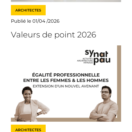
ARCHITECTES
Publié le 01/04 /2026
Valeurs de point 2026
ARCHITECTES