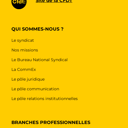
Site de la CFDT
QUI SOMMES-NOUS ?
Le syndicat
Nos missions
Le Bureau National Syndical
La CommEx
Le pôle juridique
Le pôle communication
Le pôle relations institutionnelles
BRANCHES PROFESSIONNELLES