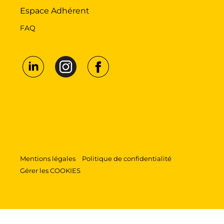
Espace Adhérent
FAQ
Mentions légales
Politique de confidentialité
Gérer les COOKIES