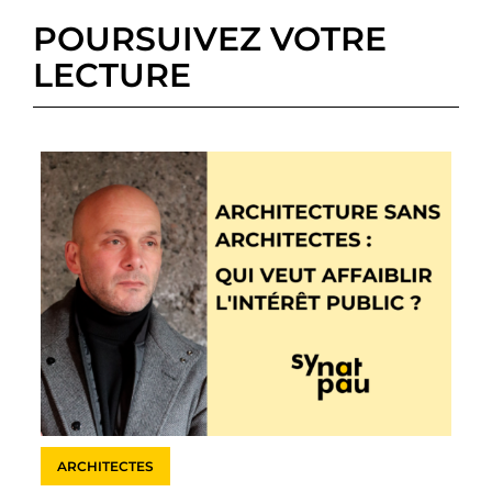
POURSUIVEZ VOTRE
LECTURE
ARCHITECTES