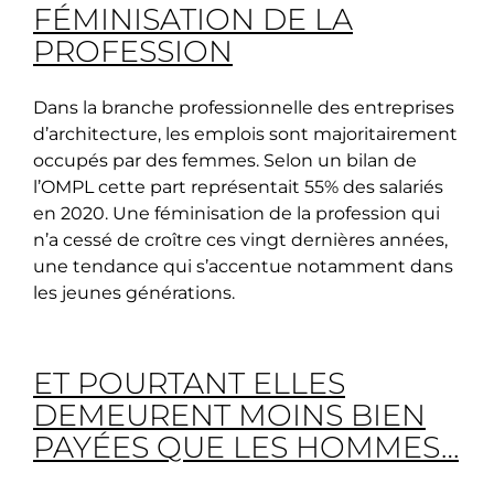
FÉMINISATION DE LA
PROFESSION
Dans la branche professionnelle des entreprises
d’architecture, les emplois sont majoritairement
occupés par des femmes. Selon un bilan de
l’OMPL cette part représentait 55% des salariés
en 2020. Une féminisation de la profession qui
n’a cessé de croître ces vingt dernières années,
une tendance qui s’accentue notamment dans
les jeunes générations.
ET POURTANT ELLES
DEMEURENT MOINS BIEN
PAYÉES QUE LES HOMMES…