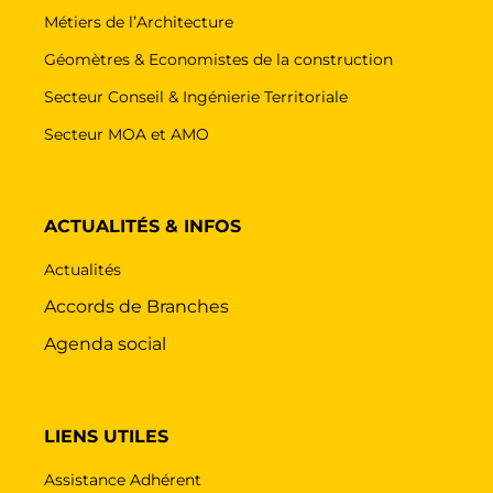
Métiers de l’Architecture
Géomètres & Economistes de la construction
Secteur Conseil & Ingénierie Territoriale
Secteur MOA et AMO
ACTUALITÉS & INFOS
Actualités
Accords de Branches
Agenda social
LIENS UTILES
Assistance Adhérent