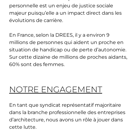
personnelle est un enjeu de justice sociale
majeur puisqu’elle a un impact direct dans les
évolutions de carrière.
En France, selon la DREES, il y a environ 9
millions de personnes qui aident un proche en
situation de handicap ou de perte d’autonomie.
Sur cette dizaine de millions de proches aidants,
60% sont des femmes.
NOTRE ENGAGEMENT
En tant que syndicat représentatif majoritaire
dans la branche professionnelle des entreprises
d’architecture, nous avons un rôle à jouer dans
cette lutte.