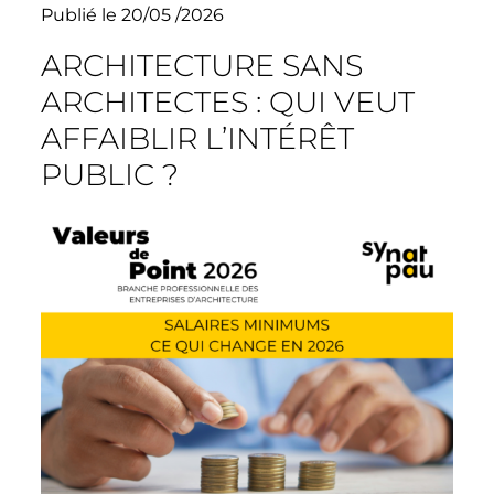
Publié le 20/05 /2026
ARCHITECTURE SANS
ARCHITECTES : QUI VEUT
AFFAIBLIR L’INTÉRÊT
PUBLIC ?