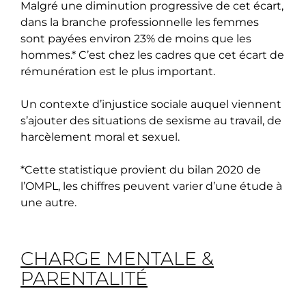
Malgré une diminution progressive de cet écart,
dans la branche professionnelle les femmes
sont payées environ 23% de moins que les
hommes.* C’est chez les cadres que cet écart de
rémunération est le plus important.
Un contexte d’injustice sociale auquel viennent
s’ajouter des situations de sexisme au travail, de
harcèlement moral et sexuel.
*Cette statistique provient du bilan 2020 de
l’OMPL, les chiffres peuvent varier d’une étude à
une autre.
CHARGE MENTALE &
PARENTALITÉ