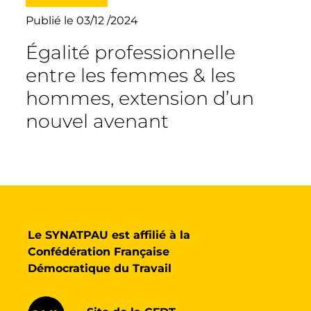
Publié le 03/12 /2024
Égalité professionnelle
entre les femmes & les
hommes, extension d’un
nouvel avenant
Le SYNATPAU est affilié à la
Confédération Française
Démocratique du Travail