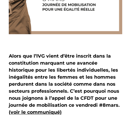
Alors que l’IVG vient d’être inscrit dans la
constitution marquant une avancée
historique pour les libertés individuelles, les
inégalités entre les femmes et les hommes
perdurent dans la société comme dans nos
secteurs professionnels. C’est pourquoi nous
nous joignons à l’appel de la CFDT pour une
journée de mobilisation ce vendredi #8mars.
(voir le communiqué)