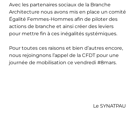
Avec les partenaires sociaux de la Branche
Architecture nous avons mis en place un comité
Égalité Femmes-Hommes afin de piloter des
actions de branche et ainsi créer des leviers
pour mettre fin à ces inégalités systémiques.
Pour toutes ces raisons et bien d’autres encore,
nous rejoingnons l’appel de la CFDT pour une
journée de mobilisation ce vendredi #8mars.
Le SYNATPAU