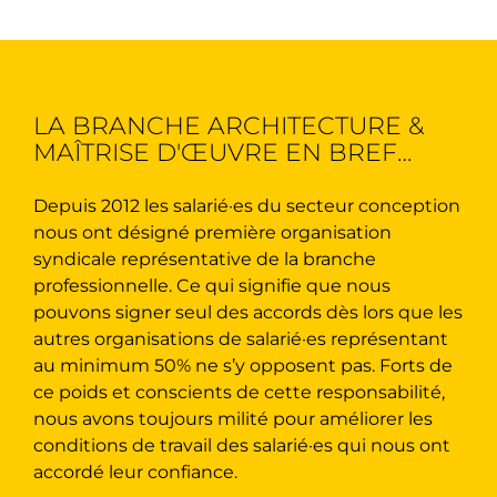
LA BRANCHE ARCHITECTURE &
MAÎTRISE D'ŒUVRE EN BREF…
Depuis 2012 les salarié·es du secteur conception
nous ont désigné première organisation
syndicale représentative de la branche
professionnelle. Ce qui signifie que nous
pouvons signer seul des accords dès lors que les
autres organisations de salarié·es représentant
au minimum 50% ne s’y opposent pas. Forts de
ce poids et conscients de cette responsabilité,
nous avons toujours milité pour améliorer les
conditions de travail des salarié·es qui nous ont
accordé leur confiance.