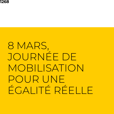
1268
8 MARS,
JOURNÉE DE
MOBILISATION
POUR UNE
ÉGALITÉ RÉELLE