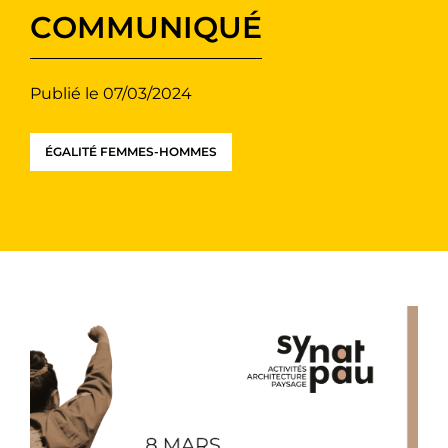
COMMUNIQUÉ
Publié le 07/03/2024
ÉGALITÉ FEMMES-HOMMES