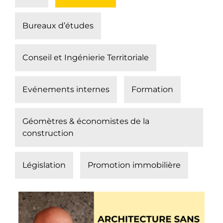
Bureaux d’études
Conseil et Ingénierie Territoriale
Evénements internes
Formation
Géomètres & économistes de la
construction
Législation
Promotion immobilière