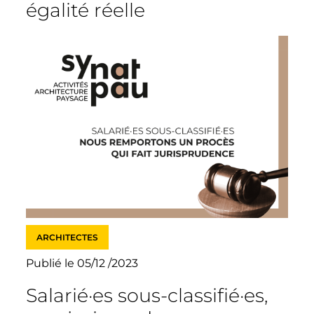
égalité réelle
ARCHITECTES
Publié le 05/12 /2023
Salarié·es sous-classifié·es,