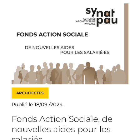
ARCHITECTES
Publié le 18/09 /2024
Fonds Action Sociale, de
nouvelles aides pour les
salariés