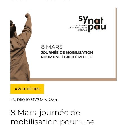
ARCHITECTES
Publié le 07/03 /2024
8 Mars, journée de
mobilisation pour une