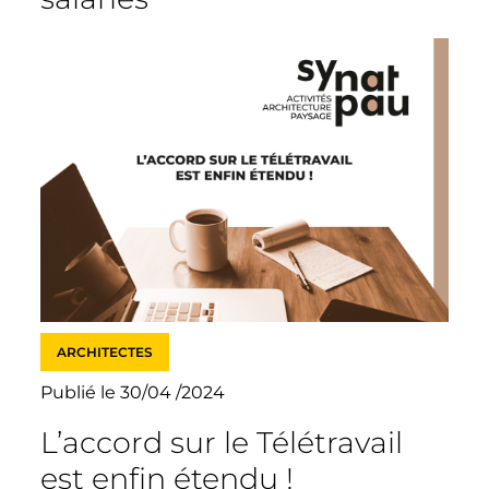
ARCHITECTES
Publié le 30/04 /2024
L’accord sur le Télétravail
est enfin étendu !