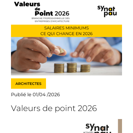
ARCHITECTES
Publié le 01/04 /2026
Valeurs de point 2026