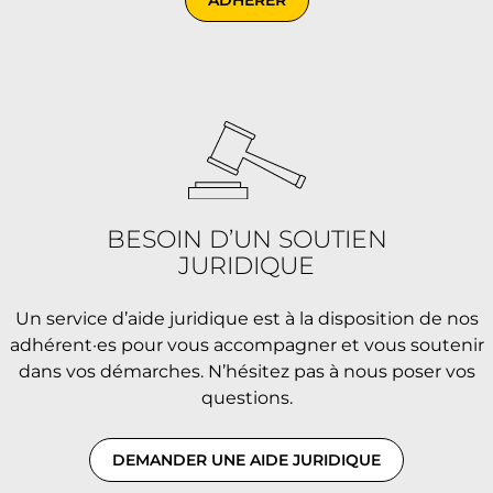
ADHÉRER
BESOIN D’UN SOUTIEN
JURIDIQUE
Un service d’aide juridique est à la disposition de nos
adhérent·es pour vous accompagner et vous soutenir
dans vos démarches. N’hésitez pas à nous poser vos
questions.
DEMANDER UNE AIDE JURIDIQUE