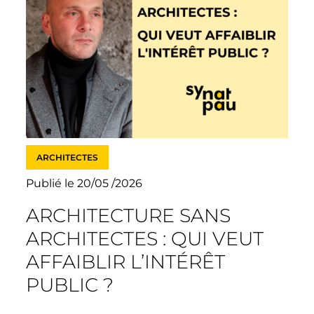
ARCHITECTES
Publié le 20/05 /2026
ARCHITECTURE SANS
ARCHITECTES : QUI VEUT
AFFAIBLIR L’INTÉRÊT
PUBLIC ?