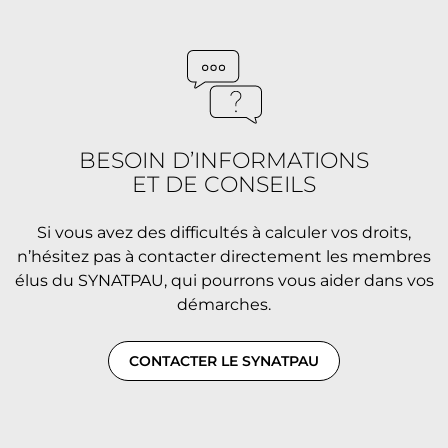
BESOIN D’INFORMATIONS
ET DE CONSEILS
Si vous avez des difficultés à calculer vos droits,
n’hésitez pas à contacter directement les membres
élus du SYNATPAU, qui pourrons vous aider dans vos
démarches.
CONTACTER LE SYNATPAU