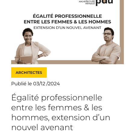
ARCHITECTES
Publié le 03/12 /2024
Égalité professionnelle
entre les femmes & les
hommes, extension d’un
nouvel avenant