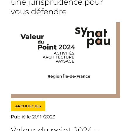
une jurisprudence pour
vous défendre
ARCHITECTES
Publié le 21/11 /2023
Valeur du point 2024 –