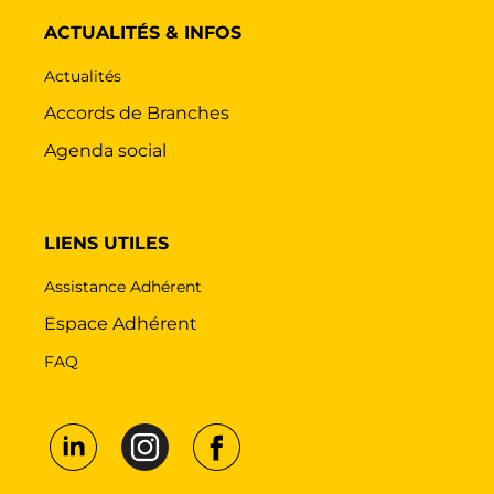
ACTUALITÉS & INFOS
Actualités
Accords de Branches
Agenda social
LIENS UTILES
Assistance Adhérent
Espace Adhérent
FAQ