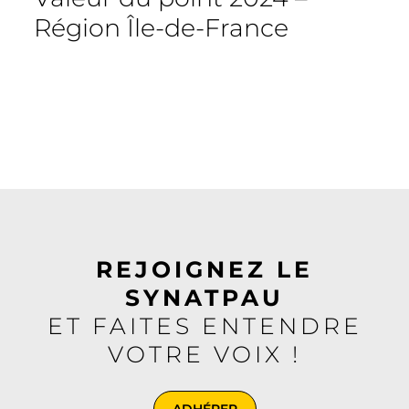
Région Île-de-France
REJOIGNEZ LE
SYNATPAU
ET FAITES ENTENDRE
VOTRE VOIX !