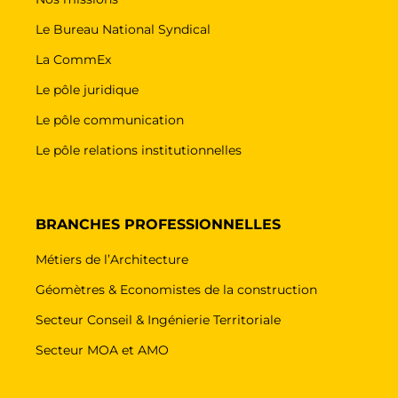
Le Bureau National Syndical
La CommEx
Le pôle juridique
Le pôle communication
Le pôle relations institutionnelles
BRANCHES PROFESSIONNELLES
Métiers de l’Architecture
Géomètres & Economistes de la construction
Secteur Conseil & Ingénierie Territoriale
Secteur MOA et AMO