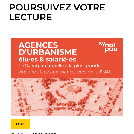
POURSUIVEZ VOTRE
LECTURE
TOUS