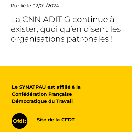
Publié le 02/01 /2024
La CNN ADITIG continue à
exister, quoi qu’en disent les
organisations patronales !
Le SYNATPAU est affilié à la
Confédération Française
Démocratique du Travail
Site de la CFDT