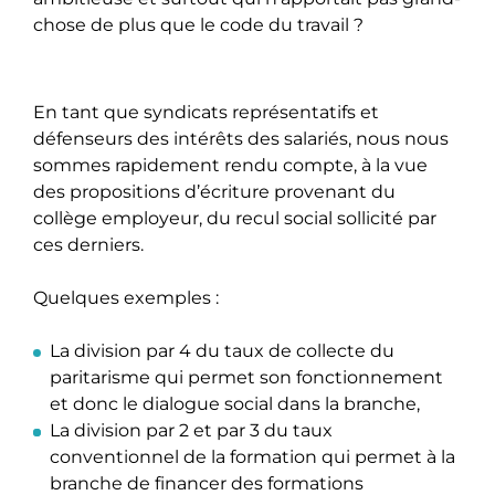
chose de plus que le code du travail ?
En tant que syndicats représentatifs et
défenseurs des intérêts des salariés, nous nous
sommes rapidement rendu compte, à la vue
des propositions d’écriture provenant du
collège employeur, du recul social sollicité par
ces derniers.
Quelques exemples :
La division par 4 du taux de collecte du
paritarisme qui permet son fonctionnement
et donc le dialogue social dans la branche,
La division par 2 et par 3 du taux
conventionnel de la formation qui permet à la
branche de financer des formations