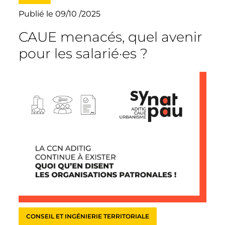
Publié le 09/10 /2025
CAUE menacés, quel avenir
pour les salarié·es ?
CONSEIL ET INGÉNIERIE TERRITORIALE