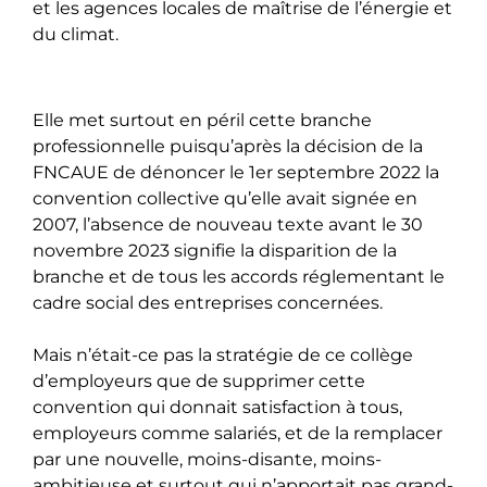
et les agences locales de maîtrise de l’énergie et
du climat.
Elle met surtout en péril cette branche
professionnelle puisqu’après la décision de la
FNCAUE de dénoncer le 1er septembre 2022 la
convention collective qu’elle avait signée en
2007, l’absence de nouveau texte avant le 30
novembre 2023 signifie la disparition de la
branche et de tous les accords réglementant le
cadre social des entreprises concernées.
Mais n’était-ce pas la stratégie de ce collège
d’employeurs que de supprimer cette
convention qui donnait satisfaction à tous,
employeurs comme salariés, et de la remplacer
par une nouvelle, moins-disante, moins-
ambitieuse et surtout qui n’apportait pas grand-