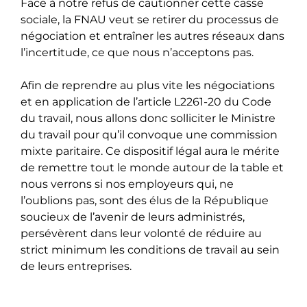
Face à notre refus de cautionner cette casse
sociale, la FNAU veut se retirer du processus de
négociation et entraîner les autres réseaux dans
l’incertitude, ce que nous n’acceptons pas.
Afin de reprendre au plus vite les négociations
et en application de l’article L2261-20 du Code
du travail, nous allons donc solliciter le Ministre
du travail pour qu’il convoque une commission
mixte paritaire. Ce dispositif légal aura le mérite
de remettre tout le monde autour de la table et
nous verrons si nos employeurs qui, ne
l’oublions pas, sont des élus de la République
soucieux de l’avenir de leurs administrés,
persévèrent dans leur volonté de réduire au
strict minimum les conditions de travail au sein
de leurs entreprises.