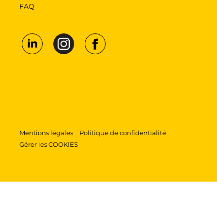
FAQ
Mentions légales
Politique de confidentialité
Gérer les COOKIES