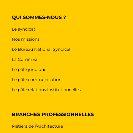
QUI SOMMES-NOUS ?
Le syndicat
Nos missions
Le Bureau National Syndical
La CommEx
Le pôle juridique
Le pôle communication
Le pôle relations institutionnelles
BRANCHES PROFESSIONNELLES
Métiers de l’Architecture