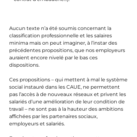
Aucun texte n’a été soumis concernant la
classification professionnelle et les salaires
minima mais on peut imaginer, à l’instar des
précédentes propositions, que nos employeurs
auraient encore nivelé par le bas ces
dispositions.
Ces propositions – qui mettent à mal le système
social instauré dans les CAUE, ne permettent
pas l’accès à de nouveaux réseaux et privent les
salariés d’une amélioration de leur condition de
travail – ne sont pas à la hauteur des ambitions
affichées par les partenaires sociaux,
employeurs et salariés.