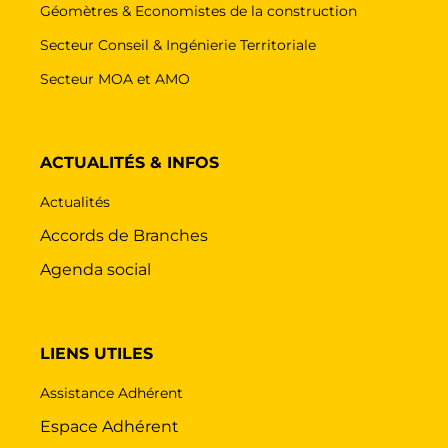
Géomètres & Economistes de la construction
Secteur Conseil & Ingénierie Territoriale
Secteur MOA et AMO
ACTUALITÉS & INFOS
Actualités
Accords de Branches
Agenda social
LIENS UTILES
Assistance Adhérent
Espace Adhérent