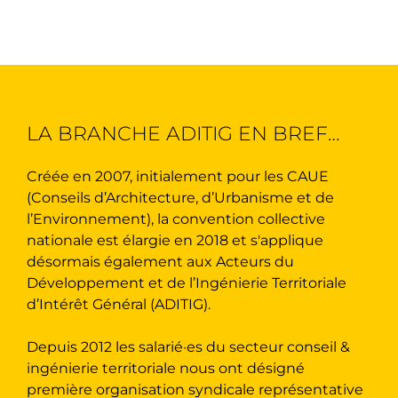
LA BRANCHE ADITIG EN BREF…
Créée en 2007, initialement pour les CAUE
(Conseils d’Architecture, d’Urbanisme et de
l’Environnement), la convention collective
nationale est élargie en 2018 et s'applique
désormais également aux Acteurs du
Développement et de l’Ingénierie Territoriale
d’Intérêt Général (ADITIG).
Depuis 2012 les salarié·es du secteur conseil &
ingénierie territoriale nous ont désigné
première organisation syndicale représentative