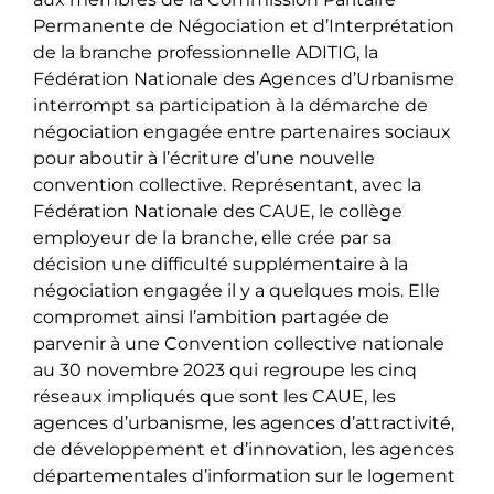
Permanente de Négociation et d’Interprétation
de la branche professionnelle ADITIG, la
Fédération Nationale des Agences d’Urbanisme
interrompt sa participation à la démarche de
négociation engagée entre partenaires sociaux
pour aboutir à l’écriture d’une nouvelle
convention collective. Représentant, avec la
Fédération Nationale des CAUE, le collège
employeur de la branche, elle crée par sa
décision une difficulté supplémentaire à la
négociation engagée il y a quelques mois. Elle
compromet ainsi l’ambition partagée de
parvenir à une Convention collective nationale
au 30 novembre 2023 qui regroupe les cinq
réseaux impliqués que sont les CAUE, les
agences d’urbanisme, les agences d’attractivité,
de développement et d’innovation, les agences
départementales d’information sur le logement