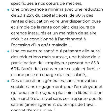
spécifiques à nos cœurs de métiers,
Une prévoyance a minima avec une réduction
de 20 à 25% du capital décès, de 60 % des
rentes d’éducation voire une disparition pure
et simple de la rente conjoint, des jours de
carence instaurés et un maintien de salaire
réduit et conditionné à l’ancienneté à
l’occasion d’un arrêt maladie, …
Une couverture santé qui présente elle-aussi
des réductions mais surtout, une baisse de la
participation de l’employeur passant de 65 à
60%, l’arrêt de la couverture couple et famille
et une prise en charge du seul salarié, …
Des dispositions générales, sans innovation
sociale, sans engagement pour l’employeur et
qui poussent toujours plus loin la libéralisation
du marché du travail sans contrepartie pour le
salarié (aménagement du temps de travail,
contrat d’embauche…).