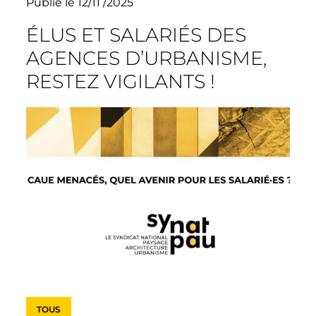
Publié le 12/11 /2025
ÉLUS ET SALARIÉS DES
AGENCES D’URBANISME,
RESTEZ VIGILANTS !
TOUS