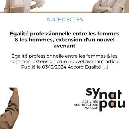
ARCHITECTES
Égalité professionnelle entre les femmes
& les hommes, extension d'un nouvel
avenant
Égalité professionnelle entre les femmes & les
hommes, extension d'un nouvel avenant article
Publié le 03/12/2024 Accord Égalité […]