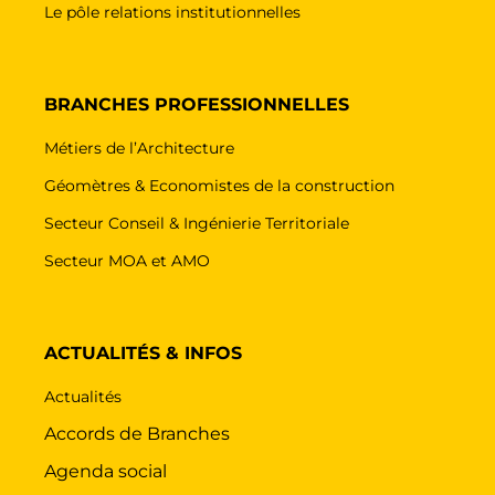
Le pôle relations institutionnelles
BRANCHES PROFESSIONNELLES
Métiers de l’Architecture
Géomètres & Economistes de la construction
Secteur Conseil & Ingénierie Territoriale
Secteur MOA et AMO
ACTUALITÉS & INFOS
Actualités
Accords de Branches
Agenda social