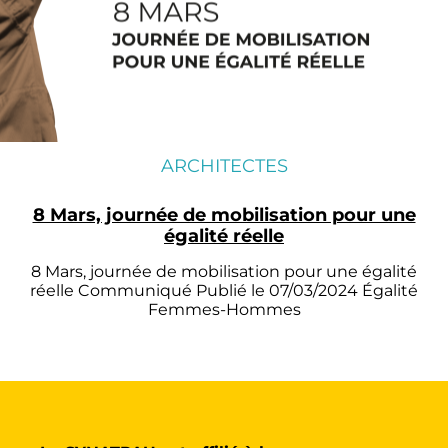
ARCHITECTES
8 Mars, journée de mobilisation pour une
égalité réelle
8 Mars, journée de mobilisation pour une égalité
réelle Communiqué Publié le 07/03/2024 Égalité
Femmes-Hommes