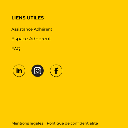
LIENS UTILES
Assistance Adhérent
Espace Adhérent
FAQ
Mentions légales
Politique de confidentialité