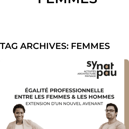
TAG ARCHIVES:
FEMMES