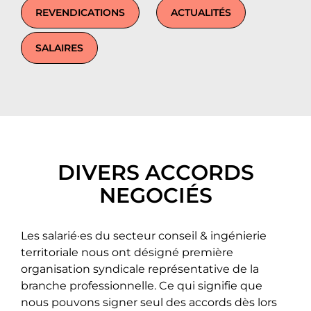
REVENDICATIONS
ACTUALITÉS
SALAIRES
DIVERS ACCORDS
NEGOCIÉS
Les salarié·es du secteur conseil & ingénierie
territoriale nous ont désigné première
organisation syndicale représentative de la
branche professionnelle. Ce qui signifie que
nous pouvons signer seul des accords dès lors