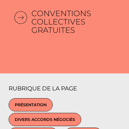
CONVENTIONS
COLLECTIVES
GRATUITES
RUBRIQUE DE LA PAGE
PRÉSENTATION
DIVERS ACCORDS NÉGOCIÉS