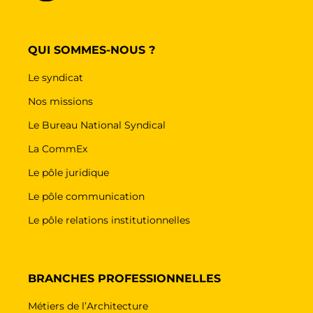
QUI SOMMES-NOUS ?
Le syndicat
Nos missions
Le Bureau National Syndical
La CommEx
Le pôle juridique
Le pôle communication
Le pôle relations institutionnelles
BRANCHES PROFESSIONNELLES
Métiers de l’Architecture