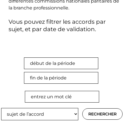
différentes commissions nationales paritaires de
la branche professionnelle.
Vous pouvez filtrer les accords par
sujet, et par date de validation.