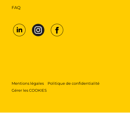
FAQ
Mentions légales
Politique de confidentialité
Gérer les COOKIES