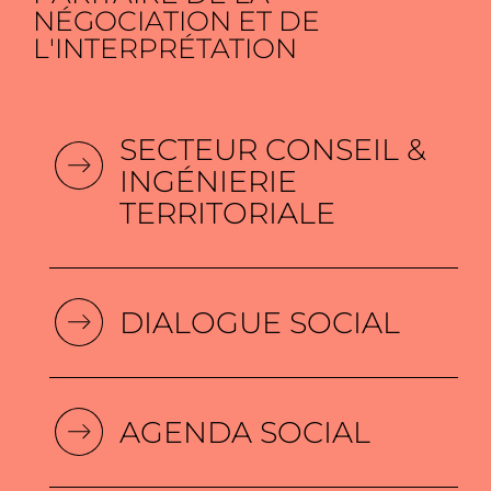
NÉGOCIATION ET DE
L'INTERPRÉTATION
SECTEUR CONSEIL &
INGÉNIERIE
TERRITORIALE
DIALOGUE SOCIAL
AGENDA SOCIAL