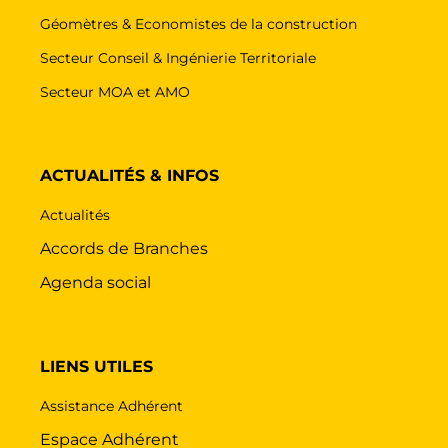
Géomètres & Economistes de la construction
Secteur Conseil & Ingénierie Territoriale
Secteur MOA et AMO
ACTUALITÉS & INFOS
Actualités
Accords de Branches
Agenda social
LIENS UTILES
Assistance Adhérent
Espace Adhérent