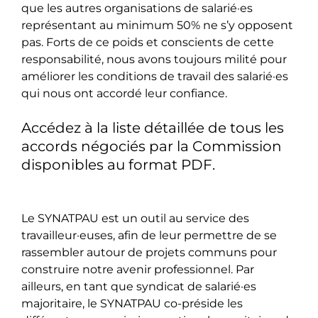
que les autres organisations de salarié·es
représentant au minimum 50% ne s’y opposent
pas. Forts de ce poids et conscients de cette
responsabilité, nous avons toujours milité pour
améliorer les conditions de travail des salarié·es
qui nous ont accordé leur confiance.
Accédez à la liste détaillée de tous les
accords négociés par la Commission
disponibles au format PDF.
Le SYNATPAU est un outil au service des
travailleur·euses, afin de leur permettre de se
rassembler autour de projets communs pour
construire notre avenir professionnel. Par
ailleurs, en tant que syndicat de salarié·es
majoritaire, le SYNATPAU co-préside les