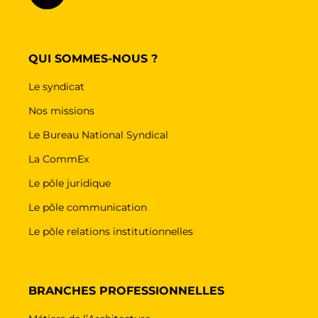
QUI SOMMES-NOUS ?
Le syndicat
Nos missions
Le Bureau National Syndical
La CommEx
Le pôle juridique
Le pôle communication
Le pôle relations institutionnelles
BRANCHES PROFESSIONNELLES