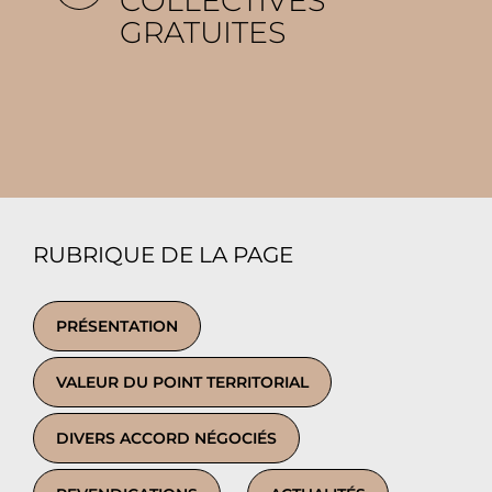
COLLECTIVES
GRATUITES
RUBRIQUE DE LA PAGE
PRÉSENTATION
VALEUR DU POINT TERRITORIAL
DIVERS ACCORD NÉGOCIÉS