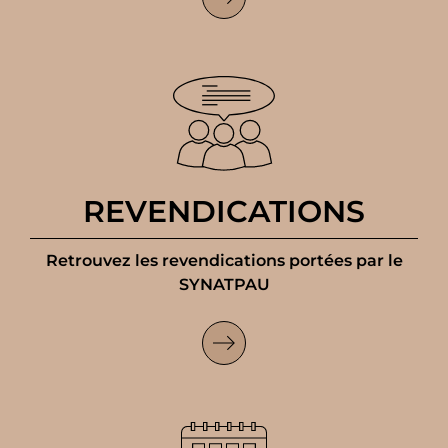
REVENDICATIONS
Retrouvez les revendications portées par le
SYNATPAU