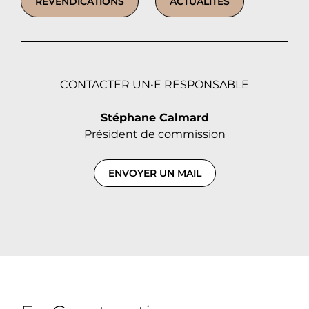
REVENDICATIONS
ACTUALITÉS
CONTACTER UN•E RESPONSABLE
Stéphane Calmard
Président de commission
ENVOYER UN MAIL