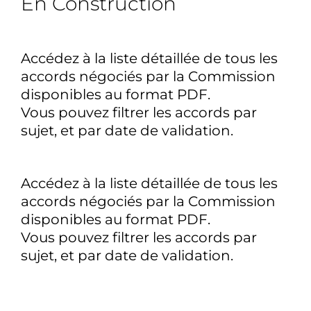
En Construction
Accédez à la liste détaillée de tous les
accords négociés par la Commission
disponibles au format PDF.
Vous pouvez filtrer les accords par
sujet, et par date de validation.
Accédez à la liste détaillée de tous les
accords négociés par la Commission
disponibles au format PDF.
Vous pouvez filtrer les accords par
sujet, et par date de validation.