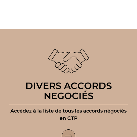
DIVERS ACCORDS
NEGOCIÉS
Accédez à la liste de tous les accords négociés
en CTP