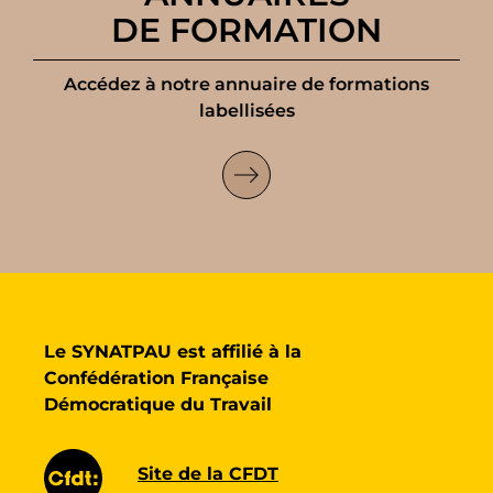
DE FORMATION
Accédez à notre annuaire de formations
labellisées
Le SYNATPAU est affilié à la
Confédération Française
Démocratique du Travail
Site de la CFDT