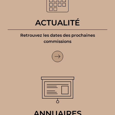
ACTUALITÉ
Retrouvez les dates des prochaines
commissions
ANNUAIRES