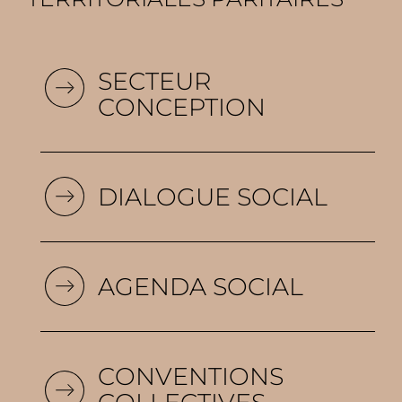
SECTEUR
CONCEPTION
DIALOGUE SOCIAL
AGENDA SOCIAL
CONVENTIONS