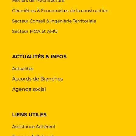
Métiers de l’Architecture
Géomètres & Economistes de la construction
Secteur Conseil & Ingénierie Territoriale
Secteur MOA et AMO
ACTUALITÉS & INFOS
Actualités
Accords de Branches
Agenda social
LIENS UTILES
Assistance Adhérent