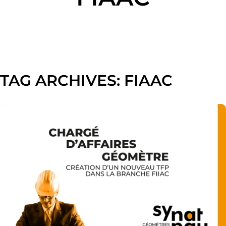
TAG ARCHIVES:
FIAAC