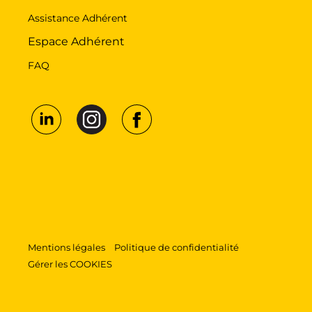
Assistance Adhérent
Espace Adhérent
FAQ
Mentions légales
Politique de confidentialité
Gérer les COOKIES