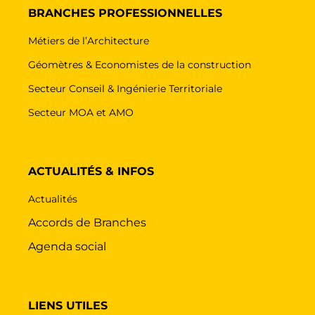
BRANCHES PROFESSIONNELLES
Métiers de l’Architecture
Géomètres & Economistes de la construction
Secteur Conseil & Ingénierie Territoriale
Secteur MOA et AMO
ACTUALITÉS & INFOS
Actualités
Accords de Branches
Agenda social
LIENS UTILES