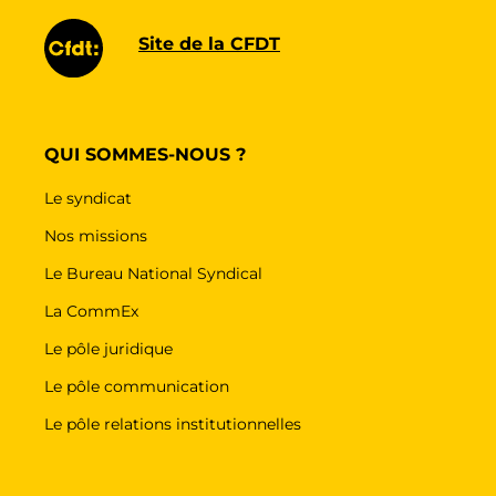
Site de la CFDT
QUI SOMMES-NOUS ?
Le syndicat
Nos missions
Le Bureau National Syndical
La CommEx
Le pôle juridique
Le pôle communication
Le pôle relations institutionnelles