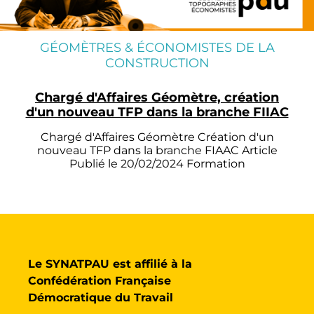
GÉOMÈTRES & ÉCONOMISTES DE LA
CONSTRUCTION
Chargé d'Affaires Géomètre, création
d'un nouveau TFP dans la branche FIIAC
Chargé d'Affaires Géomètre Création d'un
nouveau TFP dans la branche FIAAC Article
Publié le 20/02/2024 Formation
Le SYNATPAU est affilié à la
Confédération Française
Démocratique du Travail