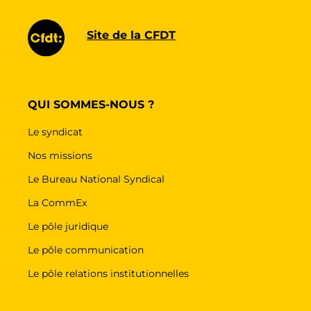
Site de la CFDT
QUI SOMMES-NOUS ?
Le syndicat
Nos missions
Le Bureau National Syndical
La CommEx
Le pôle juridique
Le pôle communication
Le pôle relations institutionnelles