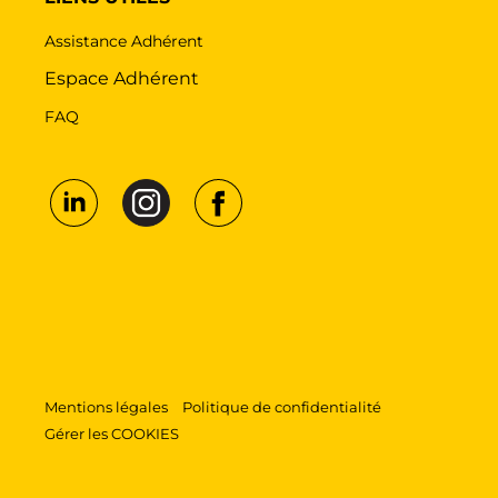
Assistance Adhérent
Espace Adhérent
FAQ
Mentions légales
Politique de confidentialité
Gérer les COOKIES