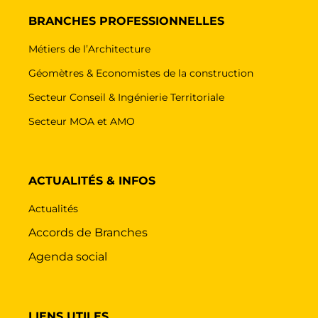
BRANCHES PROFESSIONNELLES
Métiers de l’Architecture
Géomètres & Economistes de la construction
Secteur Conseil & Ingénierie Territoriale
Secteur MOA et AMO
ACTUALITÉS & INFOS
Actualités
Accords de Branches
Agenda social
LIENS UTILES