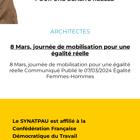
ARCHITECTES
8 Mars, journée de mobilisation pour une
égalité réelle
8 Mars, journée de mobilisation pour une égalité
réelle Communiqué Publié le 07/03/2024 Égalité
Femmes-Hommes
Le SYNATPAU est affilié à la
Confédération Française
Démocratique du Travail