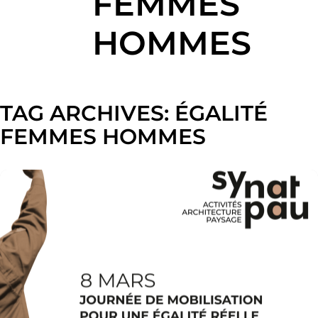
FEMMES
HOMMES
TAG ARCHIVES:
ÉGALITÉ
FEMMES HOMMES