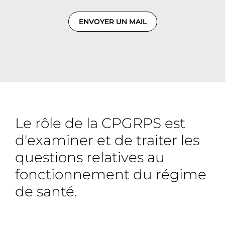
ENVOYER UN MAIL
Le rôle de la CPGRPS est
d'examiner et de traiter les
questions relatives au
fonctionnement du régime
de santé.