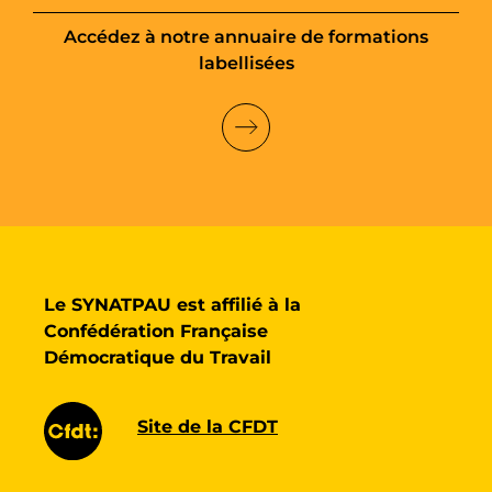
Accédez à notre annuaire de formations
labellisées
Le SYNATPAU est affilié à la
Confédération Française
Démocratique du Travail
Site de la CFDT