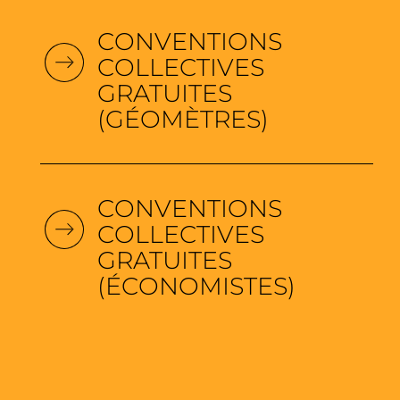
CONVENTIONS
COLLECTIVES
GRATUITES
(GÉOMÈTRES)
CONVENTIONS
COLLECTIVES
GRATUITES
(ÉCONOMISTES)