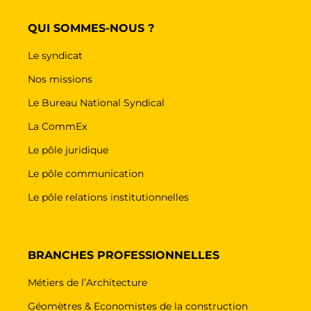
QUI SOMMES-NOUS ?
Le syndicat
Nos missions
Le Bureau National Syndical
La CommEx
Le pôle juridique
Le pôle communication
Le pôle relations institutionnelles
BRANCHES PROFESSIONNELLES
Métiers de l’Architecture
Géomètres & Economistes de la construction