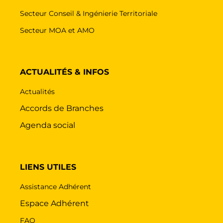
Secteur Conseil & Ingénierie Territoriale
Secteur MOA et AMO
ACTUALITÉS & INFOS
Actualités
Accords de Branches
Agenda social
LIENS UTILES
Assistance Adhérent
Espace Adhérent
FAQ