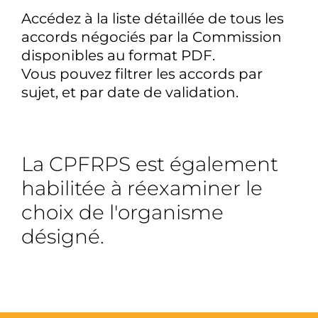
Accédez à la liste détaillée de tous les
accords négociés par la Commission
disponibles au format PDF.
Vous pouvez filtrer les accords par
sujet, et par date de validation.
La CPFRPS est également
habilitée à réexaminer le
choix de l'organisme
désigné.