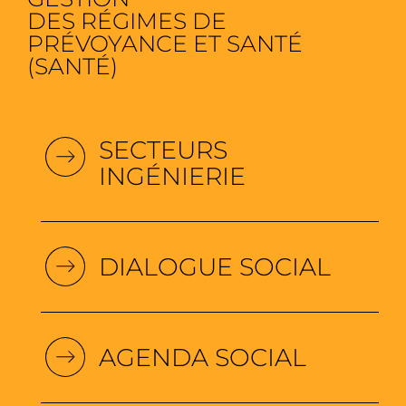
DES RÉGIMES DE
PRÉVOYANCE ET SANTÉ
(SANTÉ)
SECTEURS
INGÉNIERIE
DIALOGUE SOCIAL
AGENDA SOCIAL