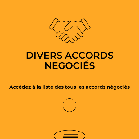
DIVERS ACCORDS
NEGOCIÉS
Accédez à la liste des tous les accords négociés