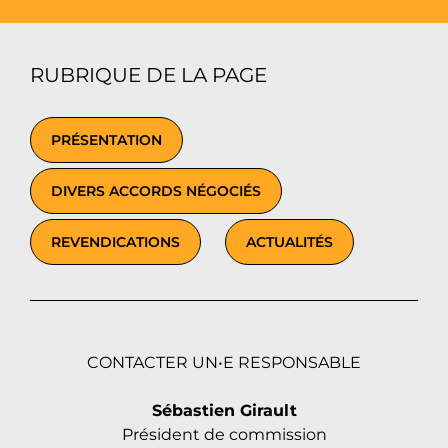
RUBRIQUE DE LA PAGE
PRÉSENTATION
DIVERS ACCORDS NÉGOCIÉS
REVENDICATIONS
ACTUALITÉS
CONTACTER UN•E RESPONSABLE
Sébastien Girault
Président de commission