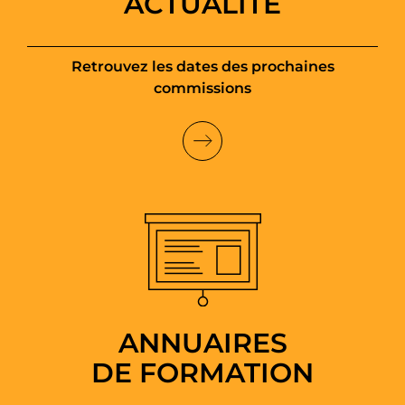
ACTUALITÉ
Retrouvez les dates des prochaines
commissions
ANNUAIRES
DE FORMATION