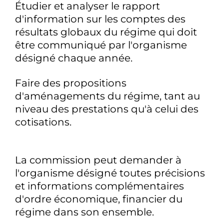
Étudier et analyser le rapport
d'information sur les comptes des
résultats globaux du régime qui doit
être communiqué par l'organisme
désigné chaque année.
Faire des propositions
d'aménagements du régime, tant au
niveau des prestations qu'à celui des
cotisations.
La commission peut demander à
l'organisme désigné toutes précisions
et informations complémentaires
d'ordre économique, financier du
régime dans son ensemble.