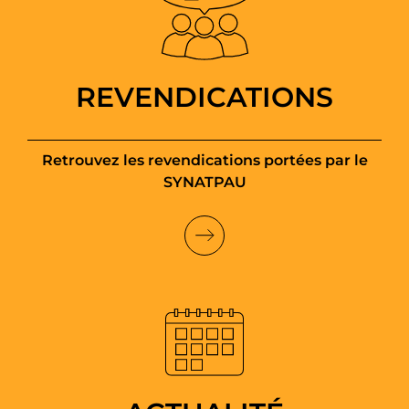
REVENDICATIONS
Retrouvez les revendications portées par le
SYNATPAU