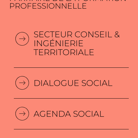
PROFESSIONNELLE
SECTEUR CONSEIL &
INGÉNIERIE
TERRITORIALE
DIALOGUE SOCIAL
AGENDA SOCIAL