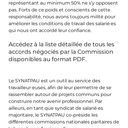
représentant au minimum 50% ne s’y opposent
pas. Forts de ce poids et conscients de cette
responsabilité, nous avons toujours milité pour
améliorer les conditions de travail des salarié·es
qui nous ont accordé leur confiance.
Accédez à la liste détaillée de tous les
accords négociés par la Commission
disponibles au format PDF.
Le SYNATPAU est un outil au service des
travailleur·euses, afin de leur permettre de se
rassembler autour de projets communs pour
construire notre avenir professionnel. Par
ailleurs, en tant que syndicat de salarié·es
majoritaire, le SYNATPAU co-préside les
différentes commissions nationales paritaires de