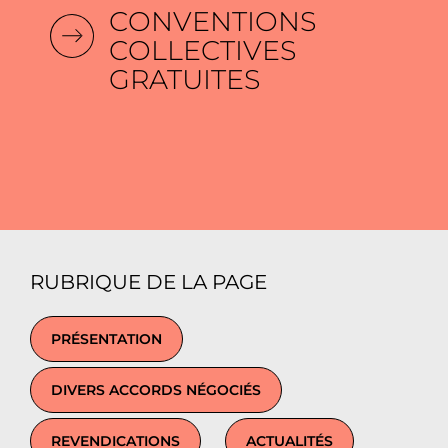
CONVENTIONS
COLLECTIVES
GRATUITES
RUBRIQUE DE LA PAGE
PRÉSENTATION
DIVERS ACCORDS NÉGOCIÉS
REVENDICATIONS
ACTUALITÉS