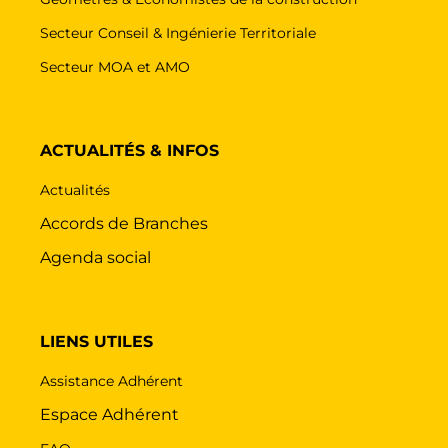
Secteur Conseil & Ingénierie Territoriale
Secteur MOA et AMO
ACTUALITÉS & INFOS
Actualités
Accords de Branches
Agenda social
LIENS UTILES
Assistance Adhérent
Espace Adhérent