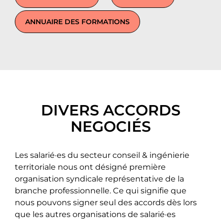
ANNUAIRE DES FORMATIONS
DIVERS ACCORDS
NEGOCIÉS
Les salarié·es du secteur conseil & ingénierie
territoriale nous ont désigné première
organisation syndicale représentative de la
branche professionnelle. Ce qui signifie que
nous pouvons signer seul des accords dès lors
que les autres organisations de salarié·es