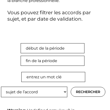
la branche professionnelle.
Vous pouvez filtrer les accords par
sujet, et par date de validation.