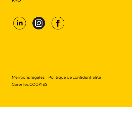
FAQ
Mentions légales
Politique de confidentialité
Gérer les COOKIES