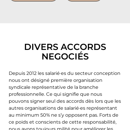
DIVERS ACCORDS
NEGOCIÉS
Depuis 2012 les salarié·es du secteur conception
nous ont désigné première organisation
syndicale représentative de la branche
professionnelle. Ce qui signifie que nous
pouvons signer seul des accords dès lors que les
autres organisations de salarié·es représentant
au minimum 50% ne s’y opposent pas. Forts de
ce poids et conscients de cette responsabilité,
nous avons toujours milité pour améliorer les