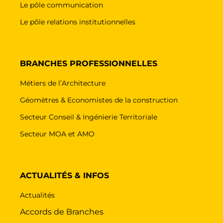
Le pôle communication
Le pôle relations institutionnelles
BRANCHES PROFESSIONNELLES
Métiers de l’Architecture
Géomètres & Economistes de la construction
Secteur Conseil & Ingénierie Territoriale
Secteur MOA et AMO
ACTUALITÉS & INFOS
Actualités
Accords de Branches