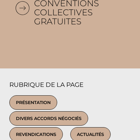
CONVENTIONS
COLLECTIVES
GRATUITES
RUBRIQUE DE LA PAGE
PRÉSENTATION
DIVERS ACCORDS NÉGOCIÉS
REVENDICATIONS
ACTUALITÉS