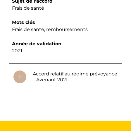
Sujet de l’accord
Frais de santé
Mots clés
Frais de santé, remboursements
Année de validation
2021
Accord relatif au régime prévoyance
– Avenant 2021