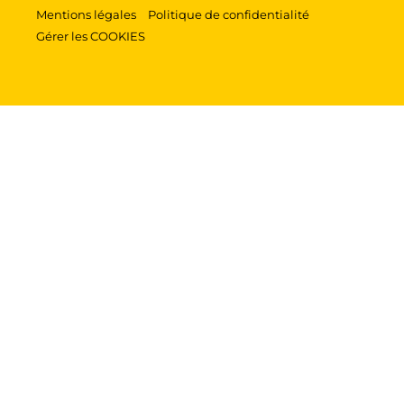
Mentions légales
Politique de confidentialité
Gérer les COOKIES