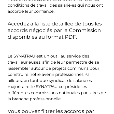
conditions de travail des salarié·es qui nous ont
accordé leur confiance.
Accédez à la liste détaillée de tous les
accords négociés par la Commission
disponibles au format PDF.
Le SYNATPAU est un outil au service des
travailleur·euses, afin de leur permettre de se
rassembler autour de projets communs pour
construire notre avenir professionnel. Par
ailleurs, en tant que syndicat de salarié·es
majoritaire, le SYNATPAU co-préside les
différentes commissions nationales paritaires de
la branche professionnelle.
Vous pouvez filtrer les accords par