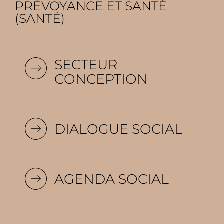
PRÉVOYANCE ET SANTÉ
(SANTÉ)
SECTEUR
CONCEPTION
DIALOGUE SOCIAL
AGENDA SOCIAL