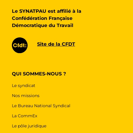
Le SYNATPAU est affilié à la
Confédération Française
Démocratique du Travail
Site de la CFDT
QUI SOMMES-NOUS ?
Le syndicat
Nos missions
Le Bureau National Syndical
La CommEx
Le pôle juridique