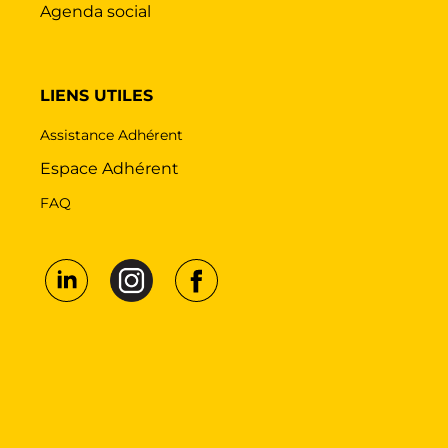
Agenda social
LIENS UTILES
Assistance Adhérent
Espace Adhérent
FAQ