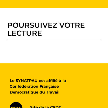
POURSUIVEZ VOTRE
LECTURE
Le SYNATPAU est affilié à la
Confédération Française
Démocratique du Travail
Site de la CFDT