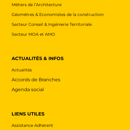
Métiers de l’Architecture
Géomètres & Economistes de la construction
Secteur Conseil & Ingénierie Territoriale
Secteur MOA et AMO
ACTUALITÉS & INFOS
Actualités
Accords de Branches
Agenda social
LIENS UTILES
Assistance Adhérent