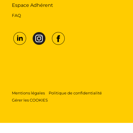
Espace Adhérent
FAQ
Mentions légales
Politique de confidentialité
Gérer les COOKIES