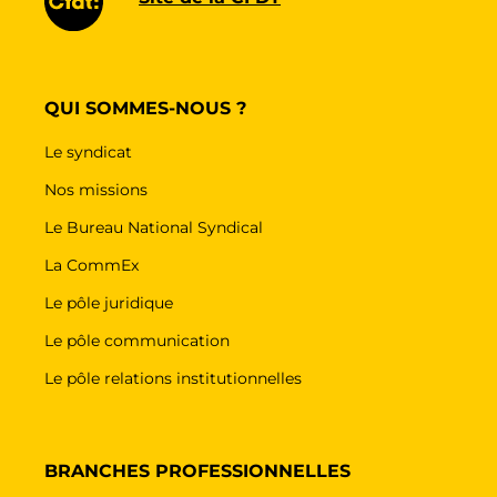
QUI SOMMES-NOUS ?
Le syndicat
Nos missions
Le Bureau National Syndical
La CommEx
Le pôle juridique
Le pôle communication
Le pôle relations institutionnelles
BRANCHES PROFESSIONNELLES