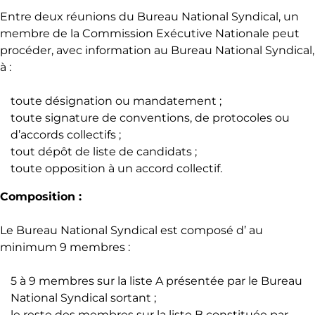
Entre deux réunions du Bureau National Syndical, un
membre de la Commission Exécutive Nationale peut
procéder, avec information au Bureau National Syndical,
à :
toute désignation ou mandatement ;
toute signature de conventions, de protocoles ou
d’accords collectifs ;
tout dépôt de liste de candidats ;
toute opposition à un accord collectif.
Composition :
Le Bureau National Syndical est composé d’ au
minimum 9 membres :
5 à 9 membres sur la liste A présentée par le Bureau
National Syndical sortant ;
le reste des membres sur la liste B constituée par