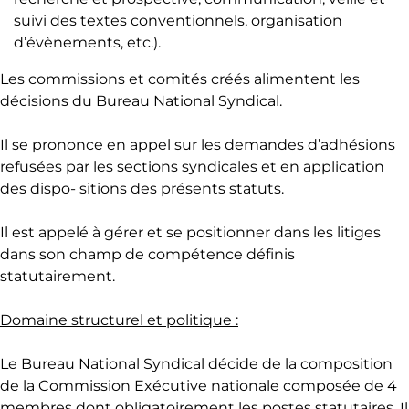
suivi des textes conventionnels, organisation
d’évènements, etc.).
Les commissions et comités créés alimentent les
décisions du Bureau National Syndical.
Il se prononce en appel sur les demandes d’adhésions
refusées par les sections syndicales et en application
des dispo- sitions des présents statuts.
Il est appelé à gérer et se positionner dans les litiges
dans son champ de compétence définis
statutairement.
Domaine structurel et politique :
Le Bureau National Syndical décide de la composition
de la Commission Exécutive nationale composée de 4
membres dont obligatoirement les postes statutaires. Il