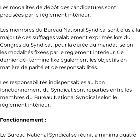
Les modalités de dépôt des candidatures sont
précisées par le règlement intérieur.
Les membres du Bureau National Syndical sont élus à la
majorité des suffrages valablement exprimés lors du
Congrès du Syndicat, pour la durée du mandat, selon
les modalités fixées par le règlement intérieur. Ce
dernier dé- termine fixe également les objectifs en
matière de parité et de responsabilités.
Les responsabilités indispensables au bon
fonctionnement du Syndicat sont réparties entre les
membres du Bureau National Syndical selon le
règlement intérieur.
Fonctionnement :
Le Bureau National Syndical se réunit à minima quatre