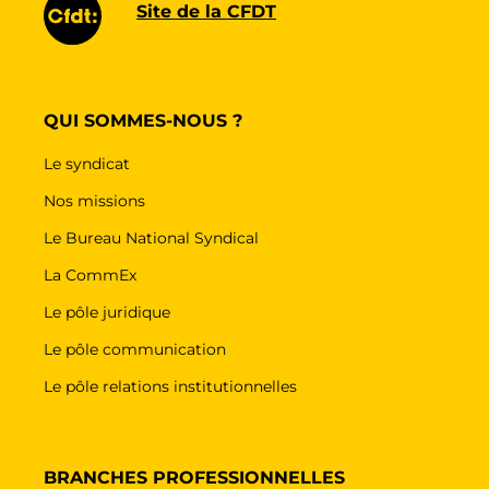
Site de la CFDT
QUI SOMMES-NOUS ?
Le syndicat
Nos missions
Le Bureau National Syndical
La CommEx
Le pôle juridique
Le pôle communication
Le pôle relations institutionnelles
BRANCHES PROFESSIONNELLES