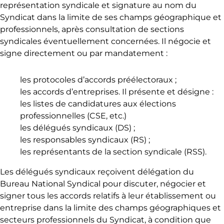
représentation syndicale et signature au nom du
Syndicat dans la limite de ses champs géographique et
professionnels, après consultation de sections
syndicales éventuellement concernées. Il négocie et
signe directement ou par mandatement :
les protocoles d’accords préélectoraux ;
les accords d’entreprises. Il présente et désigne :
les listes de candidatures aux élections
professionnelles (CSE, etc.)
les délégués syndicaux (DS) ;
les responsables syndicaux (RS) ;
les représentants de la section syndicale (RSS).
Les délégués syndicaux reçoivent délégation du
Bureau National Syndical pour discuter, négocier et
signer tous les accords relatifs à leur établissement ou
entreprise dans la limite des champs géographiques et
secteurs professionnels du Syndicat, à condition que