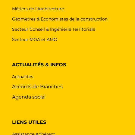
Métiers de l’Architecture
Géomètres & Economistes de la construction
Secteur Conseil & Ingénierie Territoriale
Secteur MOA et AMO
ACTUALITÉS & INFOS
Actualités
Accords de Branches
Agenda social
LIENS UTILES
Assistance Adhérent