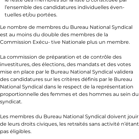
l’ensemble des candidatures individuelles éven-
tuelles et/ou portées.
Le nombre de membres du Bureau National Syndical
est au moins du double des membres de la
Commission Exécu- tive Nationale plus un membre.
La commission de préparation et de contrôle des
investitures, des élections, des mandats et des votes
mise en place par le Bureau National Syndical validera
des candidatures sur les critères définis par le Bureau
National Syndical dans le respect de la représentation
proportionnelle des femmes et des hommes au sein du
syndicat.
Les membres du Bureau National Syndical doivent jouir
de leurs droits civiques, les retraités sans activité n’étant
pas éligibles.