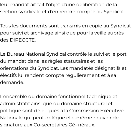
leur mandat ait fait l’objet d’une délibération de la
section syndicale et d’en rendre compte au Syndicat.
Tous les documents sont transmis en copie au Syndicat
pour suivi et archivage ainsi que pour la veille auprès
des DIRECCTE.
Le Bureau National Syndical contrôle le suivi et le port
du mandat dans les règles statutaires et les
orientations du Syndicat. Les mandatés désignatifs et
électifs lui rendent compte régulièrement et à sa
demande.
L’ensemble du domaine fonctionnel technique et
administratif ainsi que du domaine structurel et
politique sont délé- gués à la Commission Exécutive
Nationale qui peut délègue elle-même pouvoir de
signature aux Co-secrétaires Gé- néraux.