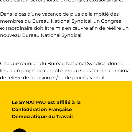
Dans le cas d’une vacance de plus de la moitié des
membres du Bureau National Syndical, un Congrès
extraordinaire doit être mis en œuvre afin de réélire un
nouveau Bureau National Syndical.
Chaque réunion du Bureau National Syndical donne
lieu à un projet de compte-rendu sous forme à minima
de relevé
de décision et/ou de procès-verbal.
Le SYNATPAU est affilié à la
Confédération Française
Démocratique du Travail