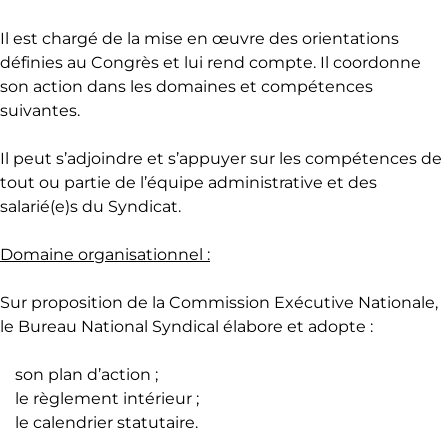
Il est chargé de la mise en œuvre des orientations
définies au Congrès et lui rend compte. Il coordonne
son action dans les domaines et compétences
suivantes.
Il peut s’adjoindre et s’appuyer sur les compétences de
tout ou partie de l’équipe administrative et des
salarié(e)s du Syndicat.
Domaine organisationnel :
Sur proposition de la Commission Exécutive Nationale,
le Bureau National Syndical élabore et adopte :
son plan d’action ;
le règlement intérieur ;
le calendrier statutaire.