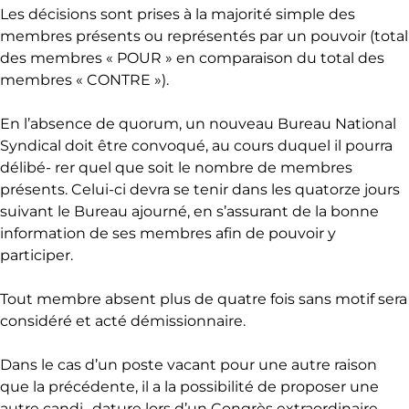
Les décisions sont prises à la majorité simple des
membres présents ou représentés par un pouvoir (total
des membres « POUR » en comparaison du total des
membres « CONTRE »).
En l’absence de quorum, un nouveau Bureau National
Syndical doit être convoqué, au cours duquel il pourra
délibé- rer quel que soit le nombre de membres
présents. Celui-ci devra se tenir dans les quatorze jours
suivant le Bureau ajourné, en s’assurant de la bonne
information de ses membres afin de pouvoir y
participer.
Tout membre absent plus de quatre fois sans motif sera
considéré et acté démissionnaire.
Dans le cas d’un poste vacant pour une autre raison
que la précédente, il a la possibilité de proposer une
autre candi- dature lors d’un Congrès extraordinaire.