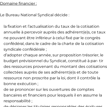
Domaine financier :
Le Bureau National Syndical décide :
la fixation et l’actualisation du taux de la cotisation
annuelle à percevoir auprès des adhérent(e)s, ce taux
ne pouvant être inférieur à celui fixé par le congrès
confédéral, dans le cadre de la charte de la cotisation
syndicale confédérale ;
d’adopter chaque année, sur proposition trésorier, le
budget prévisionnel du Syndicat, constitué à par- tir
des ressources provenant du montant des cotisations
collectées auprès de ses adhérent(e)s et de toute
ressource non proscrite par la loi, dont il contrôle la
bonne exécution ;
de se prononcer sur les ouvertures de comptes
bancaires et financiers pour lesquels il en assume la
responsabilité ;
de désigner les titulaires responsables des écritures