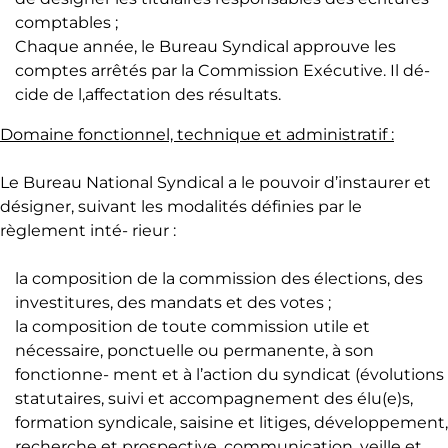
comptables ;
Chaque année, le Bureau Syndical approuve les
comptes arrêtés par la Commission Exécutive. Il dé-
cide de l,affectation des résultats.
Domaine fonctionnel, technique et administratif :
Le Bureau National Syndical a le pouvoir d’instaurer et
désigner, suivant les modalités définies par le
règlement inté- rieur :
la composition de la commission des élections, des
investitures, des mandats et des votes ;
la composition de toute commission utile et
nécessaire, ponctuelle ou permanente, à son
fonctionne- ment et à l’action du syndicat (évolutions
statutaires, suivi et accompagnement des élu(e)s,
formation syndicale, saisine et litiges, développement,
recherche et prospective, communication, veille et