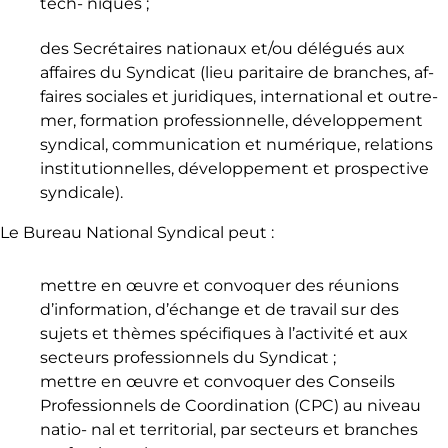
tech- niques ;
des Secrétaires nationaux et/ou délégués aux
affaires du Syndicat (lieu paritaire de branches, af-
faires sociales et juridiques, international et outre-
mer, formation professionnelle, développement
syndical, communication et numérique, relations
institutionnelles, développement et prospective
syndicale).
Le Bureau National Syndical peut :
mettre en œuvre et convoquer des réunions
d’information, d’échange et de travail sur des
sujets et thèmes spécifiques à l’activité et aux
secteurs professionnels du Syndicat ;
mettre en œuvre et convoquer des Conseils
Professionnels de Coordination (CPC) au niveau
natio- nal et territorial, par secteurs et branches