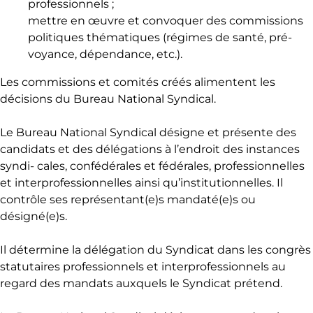
professionnels ;
mettre en œuvre et convoquer des commissions
politiques thématiques (régimes de santé, pré-
voyance, dépendance, etc.).
Les commissions et comités créés alimentent les
décisions du Bureau National Syndical.
Le Bureau National Syndical désigne et présente des
candidats et des délégations à l’endroit des instances
syndi- cales, confédérales et fédérales, professionnelles
et interprofessionnelles ainsi qu’institutionnelles. Il
contrôle ses représentant(e)s mandaté(e)s ou
désigné(e)s.
Il détermine la délégation du Syndicat dans les congrès
statutaires professionnels et interprofessionnels au
regard des mandats auxquels le Syndicat prétend.