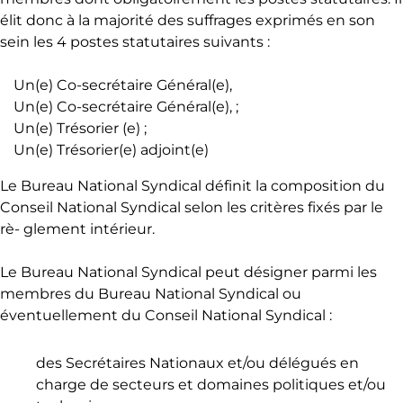
élit donc à la majorité des suffrages exprimés en son
sein les 4 postes statutaires suivants :
Un(e) Co-secrétaire Général(e),
Un(e) Co-secrétaire Général(e), ;
Un(e) Trésorier (e) ;
Un(e) Trésorier(e) adjoint(e)
Le Bureau National Syndical définit la composition du
Conseil National Syndical selon les critères fixés par le
rè- glement intérieur.
Le Bureau National Syndical peut désigner parmi les
membres du Bureau National Syndical ou
éventuellement du Conseil National Syndical :
des Secrétaires Nationaux et/ou délégués en
charge de secteurs et domaines politiques et/ou