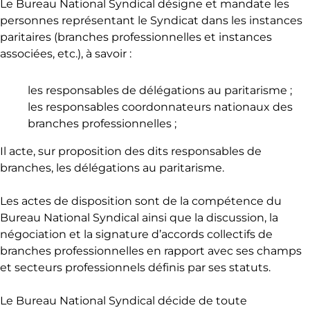
Le Bureau National Syndical désigne et mandate les
personnes représentant le Syndicat dans les instances
paritaires (branches professionnelles et instances
associées, etc.), à savoir :
les responsables de délégations au paritarisme ;
les responsables coordonnateurs nationaux des
branches professionnelles ;
Il acte, sur proposition des dits responsables de
branches, les délégations au paritarisme.
Les actes de disposition sont de la compétence du
Bureau National Syndical ainsi que la discussion, la
négociation et la signature d’accords collectifs de
branches professionnelles en rapport avec ses champs
et secteurs professionnels définis par ses statuts.
Le Bureau National Syndical décide de toute