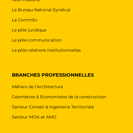
Le Bureau National Syndical
La CommEx
Le pôle juridique
Le pôle communication
Le pôle relations institutionnelles
BRANCHES PROFESSIONNELLES
Métiers de l’Architecture
Géomètres & Economistes de la construction
Secteur Conseil & Ingénierie Territoriale
Secteur MOA et AMO