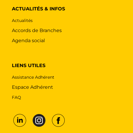
ACTUALITÉS & INFOS
Actualités
Accords de Branches
Agenda social
LIENS UTILES
Assistance Adhérent
Espace Adhérent
FAQ